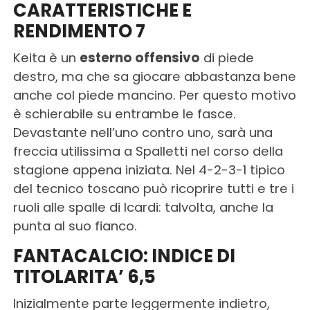
CARATTERISTICHE E
RENDIMENTO 7
Keita è un
esterno offensivo
di piede
destro, ma che sa giocare abbastanza bene
anche col piede mancino. Per questo motivo
è schierabile su entrambe le fasce.
Devastante nell’uno contro uno, sarà una
freccia utilissima a Spalletti nel corso della
stagione appena iniziata. Nel 4-2-3-1 tipico
del tecnico toscano può ricoprire tutti e tre i
ruoli alle spalle di Icardi: talvolta, anche la
punta al suo fianco.
FANTACALCIO: INDICE DI
TITOLARITA’ 6,5
Inizialmente parte leggermente indietro,