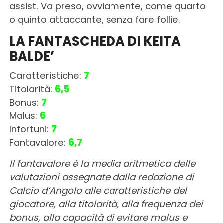
assist. Va preso, ovviamente, come quarto
o quinto attaccante, senza fare follie.
LA FANTASCHEDA DI KEITA
BALDE’
Caratteristiche:
7
Titolarità:
6,5
Bonus:
7
Malus:
6
Infortuni:
7
Fantavalore:
6,7
Il fantavalore è la media aritmetica delle
valutazioni assegnate dalla redazione di
Calcio d’Angolo alle caratteristiche del
giocatore, alla titolarità, alla frequenza dei
bonus, alla capacità di evitare malus e