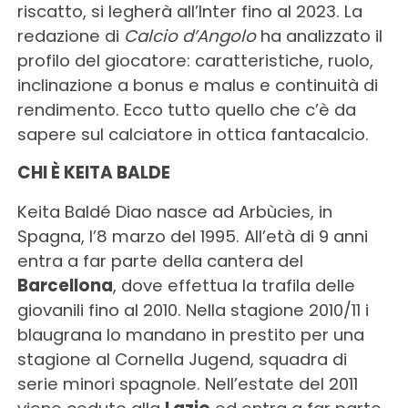
riscatto, si legherà all’Inter fino al 2023. La
redazione di
Calcio d’Angolo
ha analizzato il
profilo del giocatore: caratteristiche, ruolo,
inclinazione a bonus e malus e continuità di
rendimento. Ecco tutto quello che c’è da
sapere sul calciatore in ottica fantacalcio.
CHI È KEITA BALDE
Keita Baldé Diao nasce ad Arbùcies, in
Spagna, l’8 marzo del 1995. All’età di 9 anni
entra a far parte della cantera del
Barcellona
, dove effettua la trafila delle
giovanili fino al 2010. Nella stagione 2010/11 i
blaugrana lo mandano in prestito per una
stagione al Cornella Jugend, squadra di
serie minori spagnole. Nell’estate del 2011