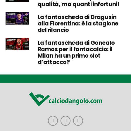
qualità, ma quanti infortuni!
La fantascheda di Dragusin
alla Fiorentina: è la stagione
del rilancio
La fantascheda di Goncalo
Ramos per il fantacalcio: il
Milan ha un primo slot
d’attacco?