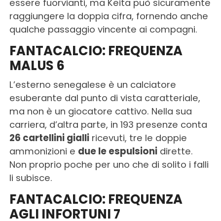
essere fuorvianti, ma Keita può sicuramente
raggiungere la doppia cifra, fornendo anche
qualche passaggio vincente ai compagni.
FANTACALCIO: FREQUENZA
MALUS 6
L’esterno senegalese è un calciatore
esuberante dal punto di vista caratteriale,
ma non è un giocatore cattivo. Nella sua
carriera, d’altra parte, in 193 presenze conta
26 cartellini gialli
ricevuti, tre le doppie
ammonizioni e
due le espulsioni
dirette.
Non proprio poche per uno che di solito i falli
li subisce.
FANTACALCIO: FREQUENZA
AGLI INFORTUNI 7