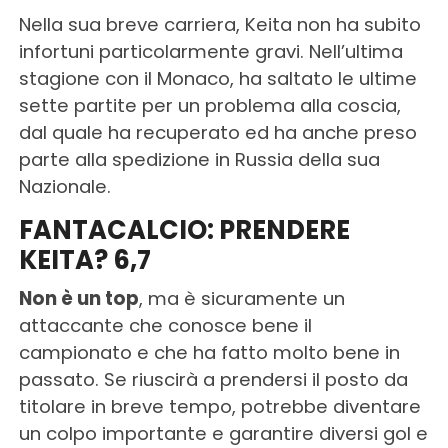
Nella sua breve carriera, Keita non ha subito
infortuni particolarmente gravi. Nell’ultima
stagione con il Monaco, ha saltato le ultime
sette partite per un problema alla coscia,
dal quale ha recuperato ed ha anche preso
parte alla spedizione in Russia della sua
Nazionale.
FANTACALCIO: PRENDERE
KEITA? 6,7
Non è un top
, ma è sicuramente un
attaccante che conosce bene il
campionato e che ha fatto molto bene in
passato. Se riuscirà a prendersi il posto da
titolare in breve tempo, potrebbe diventare
un colpo importante e garantire diversi gol e