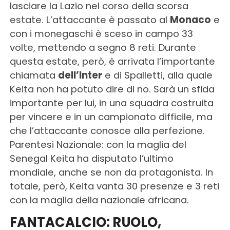
lasciare la Lazio nel corso della scorsa
estate. L’attaccante è passato al
Monaco
e
con i monegaschi è sceso in campo 33
volte, mettendo a segno 8 reti. Durante
questa estate, però, è arrivata l’importante
chiamata
dell’Inter
e di Spalletti, alla quale
Keita non ha potuto dire di no. Sarà un sfida
importante per lui, in una squadra costruita
per vincere e in un campionato difficile, ma
che l’attaccante conosce alla perfezione.
Parentesi Nazionale: con la maglia del
Senegal Keita ha disputato l’ultimo
mondiale, anche se non da protagonista. In
totale, però, Keita vanta 30 presenze e 3 reti
con la maglia della nazionale africana.
FANTACALCIO: RUOLO,