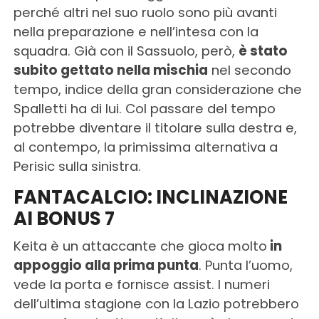
perché altri nel suo ruolo sono più avanti
nella preparazione e nell’intesa con la
squadra. Già con il Sassuolo, però,
è stato
subito gettato nella mischia
nel secondo
tempo, indice della gran considerazione che
Spalletti ha di lui. Col passare del tempo
potrebbe diventare il titolare sulla destra e,
al contempo, la primissima alternativa a
Perisic sulla sinistra.
FANTACALCIO: INCLINAZIONE
AI BONUS 7
Keita è un attaccante che gioca molto
in
appoggio alla prima punta
. Punta l’uomo,
vede la porta e fornisce assist. I numeri
dell’ultima stagione con la Lazio potrebbero