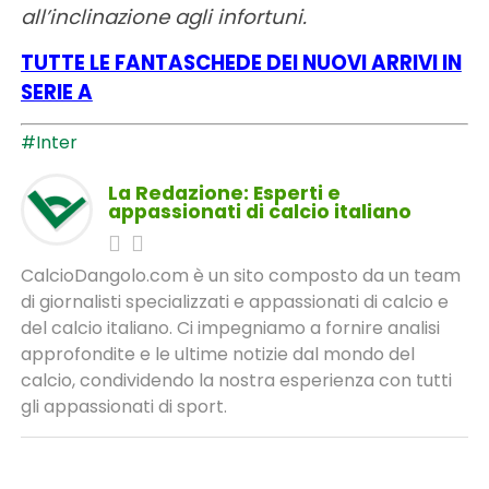
all’inclinazione agli infortuni.
TUTTE LE FANTASCHEDE DEI NUOVI ARRIVI IN
SERIE A
#Inter
La Redazione: Esperti e
appassionati di calcio italiano
CalcioDangolo.com è un sito composto da un team
di giornalisti specializzati e appassionati di calcio e
del calcio italiano. Ci impegniamo a fornire analisi
approfondite e le ultime notizie dal mondo del
calcio, condividendo la nostra esperienza con tutti
gli appassionati di sport.