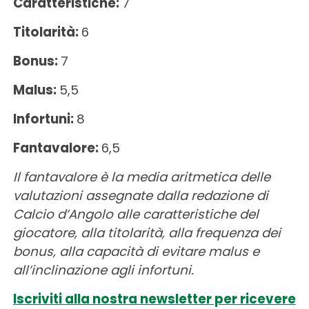
Caratteristiche:
7
Titolarità:
6
Bonus:
7
Malus:
5,5
Infortuni:
8
Fantavalore:
6,5
Il fantavalore è la media aritmetica delle
valutazioni assegnate dalla redazione di
Calcio d’Angolo alle caratteristiche del
giocatore, alla titolarità, alla frequenza dei
bonus, alla capacità di evitare malus e
all’inclinazione agli infortuni.
Iscriviti alla nostra newsletter per ricevere