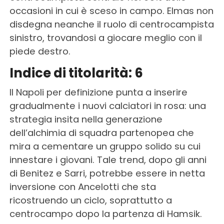
occasioni in cui è sceso in campo. Elmas non
disdegna neanche il ruolo di centrocampista
sinistro, trovandosi a giocare meglio con il
piede destro.
Indice di titolarità: 6
Il Napoli per definizione punta a inserire
gradualmente i nuovi calciatori in rosa: una
strategia insita nella generazione
dell’alchimia di squadra partenopea che
mira a cementare un gruppo solido su cui
innestare i giovani. Tale trend, dopo gli anni
di Benitez e Sarri, potrebbe essere in netta
inversione con Ancelotti che sta
ricostruendo un ciclo, soprattutto a
centrocampo dopo la partenza di Hamsik.