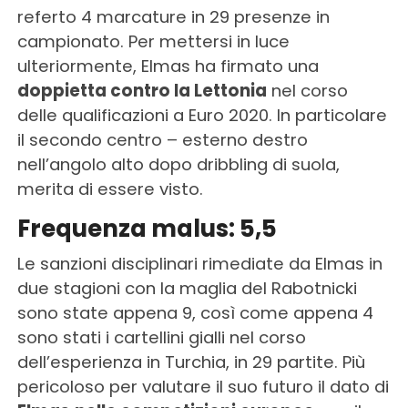
referto 4 marcature in 29 presenze in
campionato. Per mettersi in luce
ulteriormente, Elmas ha firmato una
doppietta contro la Lettonia
nel corso
delle qualificazioni a Euro 2020. In particolare
il secondo centro – esterno destro
nell’angolo alto dopo dribbling di suola,
merita di essere visto.
Frequenza malus: 5,5
Le sanzioni disciplinari rimediate da Elmas in
due stagioni con la maglia del Rabotnicki
sono state appena 9, così come appena 4
sono stati i cartellini gialli nel corso
dell’esperienza in Turchia, in 29 partite. Più
pericoloso per valutare il suo futuro il dato di