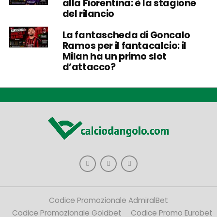
alla Fiorentina: è la stagione
del rilancio
La fantascheda di Goncalo
Ramos per il fantacalcio: il
Milan ha un primo slot
d’attacco?
Codice Promozionale AdmiralBet
Codice Promozionale Goldbet
Codice Promo Eurobet