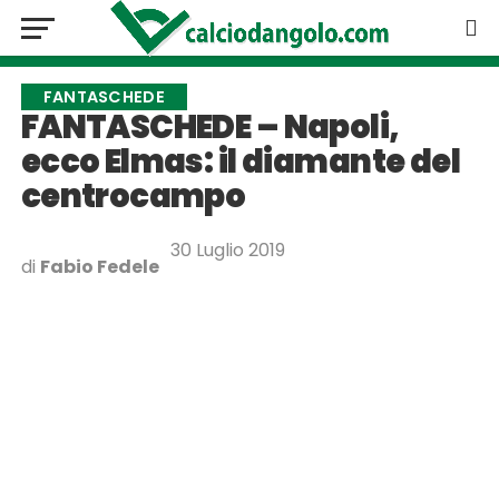
FANTASCHEDE
FANTASCHEDE – Napoli,
ecco Elmas: il diamante del
centrocampo
30 Luglio 2019
di
Fabio Fedele