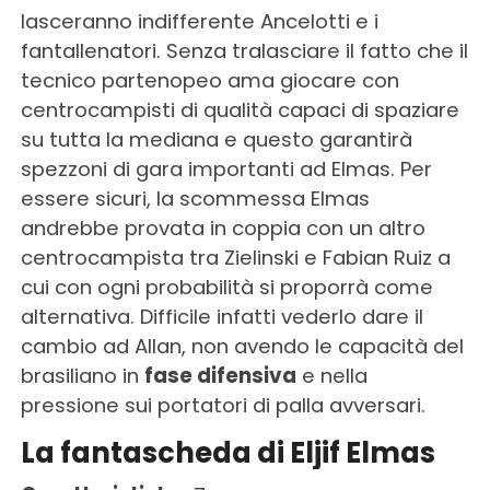
lasceranno indifferente Ancelotti e i
fantallenatori. Senza tralasciare il fatto che il
tecnico partenopeo ama giocare con
centrocampisti di qualità capaci di spaziare
su tutta la mediana e questo garantirà
spezzoni di gara importanti ad Elmas. Per
essere sicuri, la scommessa Elmas
andrebbe provata in coppia con un altro
centrocampista tra Zielinski e Fabian Ruiz a
cui con ogni probabilità si proporrà come
alternativa. Difficile infatti vederlo dare il
cambio ad Allan, non avendo le capacità del
brasiliano in
fase difensiva
e nella
pressione sui portatori di palla avversari.
La fantascheda di Eljif Elmas