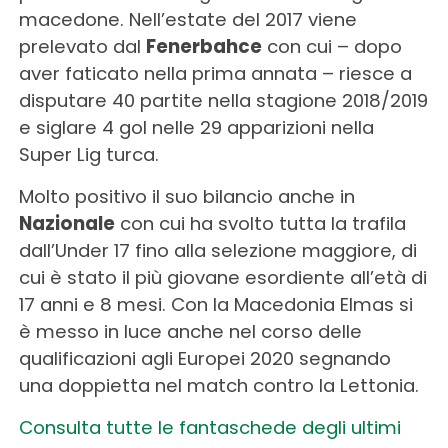
macedone. Nell’estate del 2017 viene
prelevato dal
Fenerbahce
con cui – dopo
aver faticato nella prima annata – riesce a
disputare 40 partite nella stagione 2018/2019
e siglare 4 gol nelle 29 apparizioni nella
Super Lig turca.
Molto positivo il suo bilancio anche in
Nazionale
con cui ha svolto tutta la trafila
dall’Under 17 fino alla selezione maggiore, di
cui è stato il più giovane esordiente all’età di
17 anni e 8 mesi. Con la Macedonia Elmas si
è messo in luce anche nel corso delle
qualificazioni agli Europei 2020 segnando
una doppietta nel match contro la Lettonia.
Consulta tutte le fantaschede degli ultimi