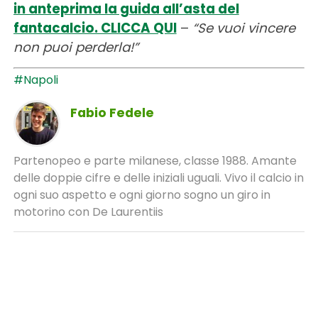
in anteprima la guida all’asta del
fantacalcio. CLICCA QUI
–
“Se vuoi vincere
non puoi perderla!”
#Napoli
Fabio Fedele
Partenopeo e parte milanese, classe 1988. Amante
delle doppie cifre e delle iniziali uguali. Vivo il calcio in
ogni suo aspetto e ogni giorno sogno un giro in
motorino con De Laurentiis