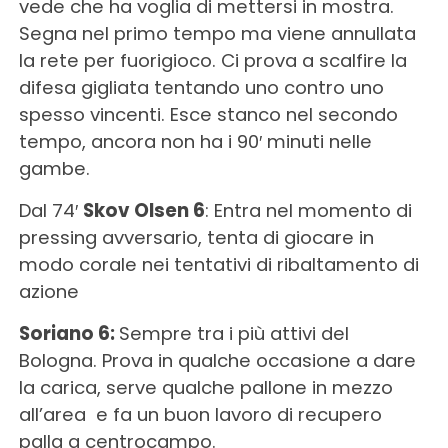
vede che ha voglia di mettersi in mostra.
Segna nel primo tempo ma viene annullata
la rete per fuorigioco. Ci prova a scalfire la
difesa gigliata tentando uno contro uno
spesso vincenti. Esce stanco nel secondo
tempo, ancora non ha i 90′ minuti nelle
gambe.
Dal 74′
Skov Olsen 6
: Entra nel momento di
pressing avversario, tenta di giocare in
modo corale nei tentativi di ribaltamento di
azione
Soriano 6:
Sempre tra i più attivi del
Bologna. Prova in qualche occasione a dare
la carica, serve qualche pallone in mezzo
all’area e fa un buon lavoro di recupero
palla a centrocampo.