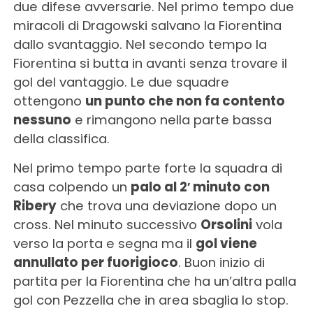
due difese avversarie. Nel primo tempo due
miracoli di Dragowski salvano la Fiorentina
dallo svantaggio. Nel secondo tempo la
Fiorentina si butta in avanti senza trovare il
gol del vantaggio. Le due squadre
ottengono
un punto che non fa contento
nessuno
e rimangono nella parte bassa
della classifica.
Nel primo tempo parte forte la squadra di
casa colpendo un
palo al 2′ minuto con
Ribery
che trova una deviazione dopo un
cross. Nel minuto successivo
Orsolini
vola
verso la porta e segna ma il
gol viene
annullato per fuorigioco
. Buon inizio di
partita per la Fiorentina che ha un’altra palla
gol con Pezzella che in area sbaglia lo stop.