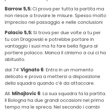
Barrow 5,5:
Ci prova per tutta la partita ma
non riesce a trovare le misure. Spesso molto
impreciso nei passaggio e nelle conclusioni
Palacio 5,5:
Si trova per due volte a tu per
tu con Dragowski e potrebbe portare in
vantaggio i suoi ma fa fare bella figura al
portiere polacco. Manca il cinismo a cui ci ha
abituato.
dal 74′
Vignato 6
: Entra in un momento
delicato e prova a mettersi a disposizione
della squadra quando c’è da attaccare.
All.
Mihajlovic 6
: La sua squadra fa la partita.
Il Bologna ha due grandi occasioni nel primo
tempo ma le spreca. Nel secondo i cambi