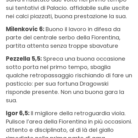
sui tentativi di Palacio. affidabile sulle uscite
nei calci piazzati, buona prestazione la sua.
Milenkovic 6:
Buono il lavoro in difesa da
parte del centrale serbo della Fiorentina,
partita attenta senza troppe sbavature
Pezzella 5,5:
Spreca una buona occasione
sotto porta nel primo tempo, sbaglia
qualche retropassaggio rischiando di fare un
pasticcio: per sua fortuna Dragowski
risponde presente. Non una buona gara la
sua.
Igor 6,5:
Il migliore della retroguardia viola.
Pulisce l’area della Fiorentina in più occasioni.
attento e disciplinato, al di là del giallo