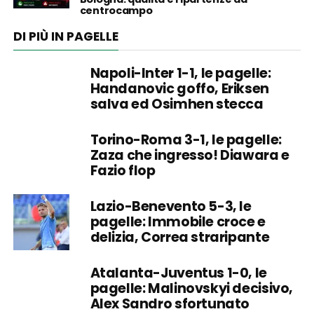
centrocampo
DI PIÙ IN PAGELLE
Napoli-Inter 1-1, le pagelle:
Handanovic goffo, Eriksen
salva ed Osimhen stecca
Torino-Roma 3-1, le pagelle:
Zaza che ingresso! Diawara e
Fazio flop
Lazio-Benevento 5-3, le
pagelle: Immobile croce e
delizia, Correa straripante
Atalanta-Juventus 1-0, le
pagelle: Malinovskyi decisivo,
Alex Sandro sfortunato