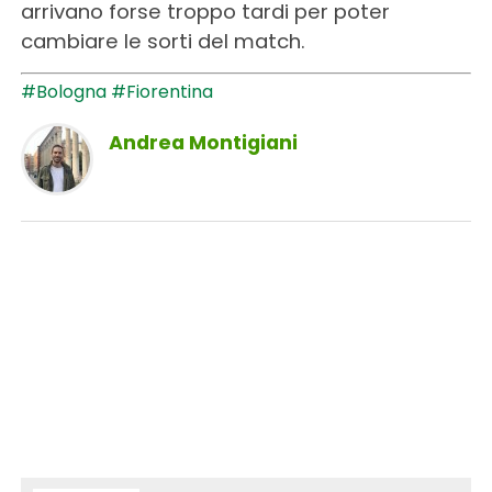
arrivano forse troppo tardi per poter
cambiare le sorti del match.
#Bologna
#Fiorentina
Andrea Montigiani