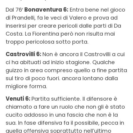
Dal 76′
Bonaventura 6:
Entra bene nel gioco
di Prandelli, fa le veci di Valero e prova ad
inserirsi per creare pericoli dalle parti di Da
Costa. La Fiorentina però non risulta mai
troppo pericolosa sotto porta.
Castrovilli 6:
Non è ancora il Castrovilli a cui
ci ha abituati ad inizio stagione. Qualche
guizzo in area compreso quello a fine partita
sul tiro di poco fuori. ancora lontano dalla
migliore forma.
Venuti 6:
Partita sufficiente. Il difensore è
chiamato a fare un ruolo che non gli è stato
cucito addosso in una fascia che non è la
sua. In fase difensiva fa il possibile, pecca in
quella offensiva soprattutto nell’ultimo