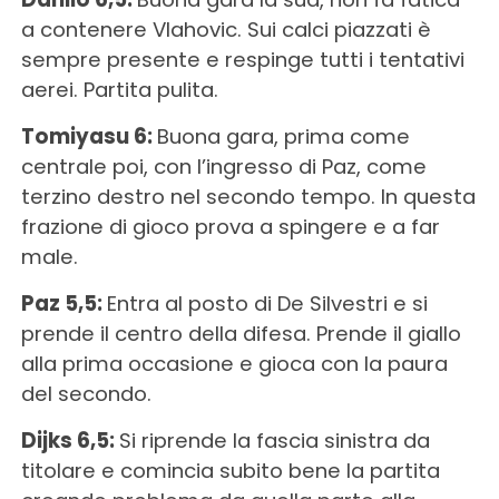
a contenere Vlahovic. Sui calci piazzati è
sempre presente e respinge tutti i tentativi
aerei. Partita pulita.
Tomiyasu 6:
Buona gara, prima come
centrale poi, con l’ingresso di Paz, come
terzino destro nel secondo tempo. In questa
frazione di gioco prova a spingere e a far
male.
Paz 5,5:
Entra al posto di De Silvestri e si
prende il centro della difesa. Prende il giallo
alla prima occasione e gioca con la paura
del secondo.
Dijks 6,5:
Si riprende la fascia sinistra da
titolare e comincia subito bene la partita