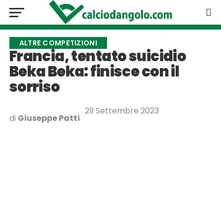
ALTRE COMPETIZIONI
Francia, tentato suicidio
Beka Beka: finisce con il
sorriso
29 Settembre 2023
di
Giuseppe Patti