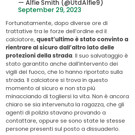
— Alfie Smith (@UtdAlfie9)
September 29, 2023
Fortunatamente, dopo diverse ore di
trattative tra le forze dell’ordine ed il
calciatore,
quest’ultimo è stato convinto a
rientrare al sicuro dall’altro lato delle
protezioni della strada
. Il suo salvataggio è
stato garantito anche dall’intervento dei
vigili del fuoco, che lo hanno riportato sulla
strada. Il calciatore si trova in questo
momento al sicuro e non sta più
minacciando di togliersi la vita. Non è ancora
chiaro se sia intervenuta la ragazza, che gli
agenti di polizia stavano provando a
contattare, oppure se sono state le stesse
persone presenti sul posto a dissuaderlo.