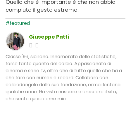
Quello che è importante è che non abbia
compiuto il gesto estremo.
#featured
Giuseppe Patti
Classe '96, siciliano. Innamorato delle statistiche,
forse tanto quanto del calcio. Appassionato di
cinema e serie tv, oltre che di tutto quello che ha a
che fare con numeri e record. Collaboro con
calciodangolo dalla sua fondazione, ormai lontana
qualche anno. Ho visto nascere e crescere il sito,
che sento quasi come mio.