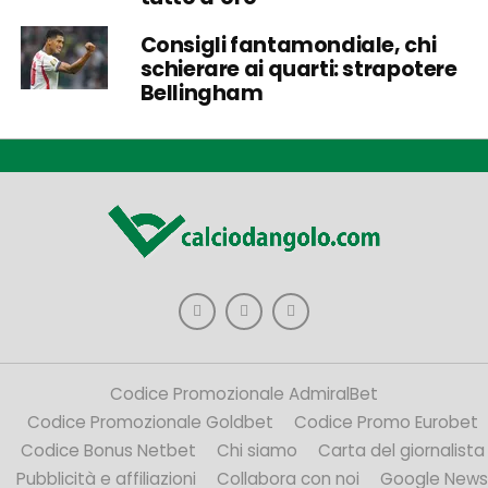
Consigli fantamondiale, chi
schierare ai quarti: strapotere
Bellingham
Codice Promozionale AdmiralBet
Codice Promozionale Goldbet
Codice Promo Eurobet
Codice Bonus Netbet
Chi siamo
Carta del giornalista
Pubblicità e affiliazioni
Collabora con noi
Google News