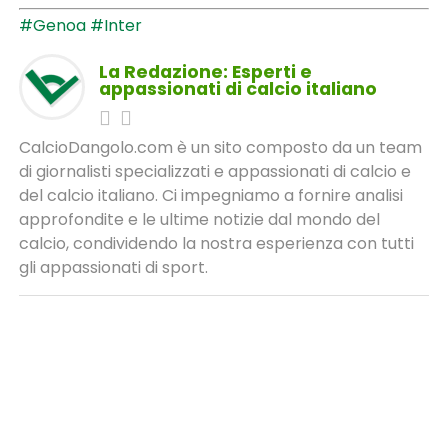
#Genoa
#Inter
La Redazione: Esperti e
appassionati di calcio italiano
CalcioDangolo.com è un sito composto da un team
di giornalisti specializzati e appassionati di calcio e
del calcio italiano. Ci impegniamo a fornire analisi
approfondite e le ultime notizie dal mondo del
calcio, condividendo la nostra esperienza con tutti
gli appassionati di sport.