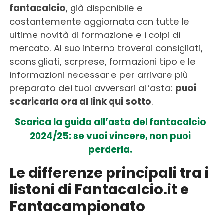
fantacalcio
, già disponibile e
costantemente aggiornata con tutte le
ultime novità di formazione e i colpi di
mercato. Al suo interno troverai consigliati,
sconsigliati, sorprese, formazioni tipo e le
informazioni necessarie per arrivare più
preparato dei tuoi avversari all’asta:
puoi
scaricarla ora al link qui sotto
.
Scarica la guida all’asta del fantacalcio
2024/25: se vuoi vincere, non puoi
perderla.
Le differenze principali tra i
listoni di Fantacalcio.it e
Fantacampionato