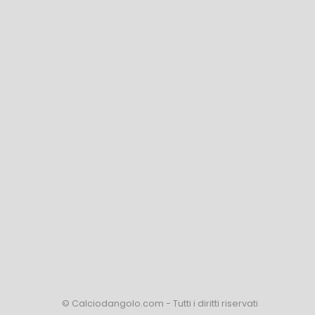
© Calciodangolo.com - Tutti i diritti riservati