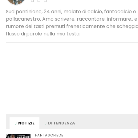
Sud pontiniano, 24 anni, malato di calcio, fantacalcio e
pallacanestro. Amo scrivere, raccontare, informare.. e 
rumore dei tasti premuti freneticamente che scheggia 
flusso di parole nella mia testa.
NOTIZIE
DI TENDENZA
FANTASCHEDE