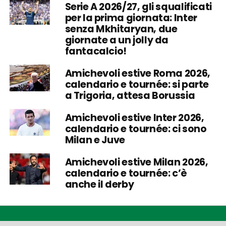
Serie A 2026/27, gli squalificati
per la prima giornata: Inter
senza Mkhitaryan, due
giornate a un jolly da
fantacalcio!
Amichevoli estive Roma 2026,
calendario e tournée: si parte
a Trigoria, attesa Borussia
Amichevoli estive Inter 2026,
calendario e tournée: ci sono
Milan e Juve
Amichevoli estive Milan 2026,
calendario e tournée: c’è
anche il derby