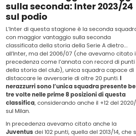
sulla seconda: Inter 2023/24
sul podio
L’Inter di questa stagione è la seconda squadr
con maggior vantaggio sulla seconda
classificata della storia della Serie A dietro…
all’Inter, ma del 2006/07 (che avevamo citato 
precedenza come l’annata con record di punti
della storia del club), unica squadra capace di
distaccare le avversarie di oltre 20 punti.
I
nerazzurri sono l’unica squadra presente b
tre volte nelle prime 8 posizioni di questa
classifica
, considerando anche il +12 del 2020/
sul Milan.
In precedenza avevamo citato anche la
Juventus
dei 102 punti, quella del 2013/14, che s