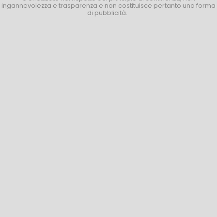
ingannevolezza e trasparenza e non costituisce pertanto una forma
di pubblicità.