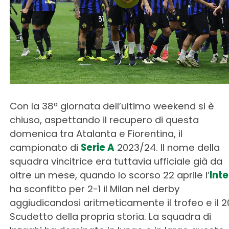
Con la 38ª giornata dell’ultimo weekend si è
chiuso, aspettando il recupero di questa
domenica tra Atalanta e Fiorentina, il
campionato di
Serie A
2023/24. Il nome della
squadra vincitrice era tuttavia ufficiale già da
oltre un mese, quando lo scorso 22 aprile l’
Inte
ha sconfitto per 2-1 il Milan nel derby
aggiudicandosi aritmeticamente il trofeo e il 2
Scudetto della propria storia. La squadra di