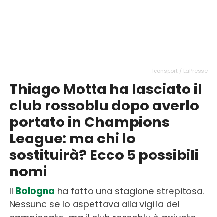
Iconsport / LaPresse
Thiago Motta ha lasciato il
club rossoblu dopo averlo
portato in Champions
League: ma chi lo
sostituirà? Ecco 5 possibili
nomi
Il
Bologna
ha fatto una stagione strepitosa.
Nessuno se lo aspettava alla vigilia del