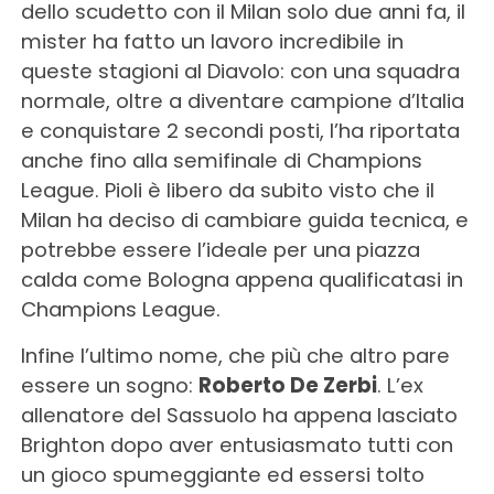
dello scudetto con il Milan solo due anni fa, il
mister ha fatto un lavoro incredibile in
queste stagioni al Diavolo: con una squadra
normale, oltre a diventare campione d’Italia
e conquistare 2 secondi posti, l’ha riportata
anche fino alla semifinale di Champions
League. Pioli è libero da subito visto che il
Milan ha deciso di cambiare guida tecnica, e
potrebbe essere l’ideale per una piazza
calda come Bologna appena qualificatasi in
Champions League.
Infine l’ultimo nome, che più che altro pare
essere un sogno:
Roberto De Zerbi
. L’ex
allenatore del Sassuolo ha appena lasciato
Brighton dopo aver entusiasmato tutti con
un gioco spumeggiante ed essersi tolto