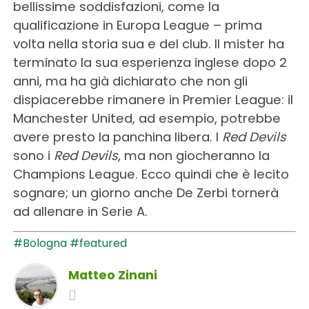
bellissime soddisfazioni, come la
qualificazione in Europa League – prima
volta nella storia sua e del club. Il mister ha
terminato la sua esperienza inglese dopo 2
anni, ma ha già dichiarato che non gli
dispiacerebbe rimanere in Premier League: il
Manchester United, ad esempio, potrebbe
avere presto la panchina libera. I
Red Devils
sono i
Red Devils
, ma non giocheranno la
Champions League. Ecco quindi che è lecito
sognare; un giorno anche De Zerbi tornerà
ad allenare in Serie A.
#Bologna
#featured
Matteo Zinani