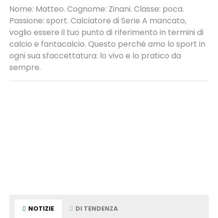
Nome: Matteo. Cognome: Zinani. Classe: poca.
Passione: sport. Calciatore di Serie A mancato,
voglio essere il tuo punto di riferimento in termini di
calcio e fantacalcio. Questo perché amo lo sport in
ogni sua sfaccettatura: lo vivo e lo pratico da
sempre.
NOTIZIE
DI TENDENZA