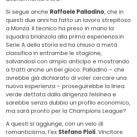
Si segue anche
Raffaele Palladino
, che in
questi due anni ha fatto un lavoro strepitoso
a Monza. Il tecnico ha preso in mano la
squadra brianzola alla prima esperienza in
Serie A della storia ed ha chiuso a metà
classifica in entrambe le stagione,
salvandosi con ampio anticipo e mostrando
a tratti anche un bel gioco. Palladino – che
avrebbe già dichiarato di voler cercare una
nuova esperienza – proseguirebbe la linea
verde dettata dalla dirigenza felsinea e
sarebbe senza dubbio un profilo economico,
ma sarà pronto per la Champions League?
A questi si aggiunge, con un velo di
romanticismo, l’ex
Stefano Pioli
. Vincitore