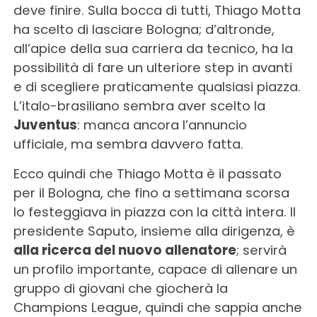
deve finire. Sulla bocca di tutti, Thiago Motta
ha scelto di lasciare Bologna; d’altronde,
all’apice della sua carriera da tecnico, ha la
possibilità di fare un ulteriore step in avanti
e di scegliere praticamente qualsiasi piazza.
L’italo-brasiliano sembra aver scelto la
Juventus
: manca ancora l’annuncio
ufficiale, ma sembra davvero fatta.
Ecco quindi che Thiago Motta è il passato
per il Bologna, che fino a settimana scorsa
lo festeggiava in piazza con la città intera. Il
presidente Saputo, insieme alla dirigenza, è
alla ricerca del nuovo allenatore
; servirà
un profilo importante, capace di allenare un
gruppo di giovani che giocherà la
Champions League, quindi che sappia anche