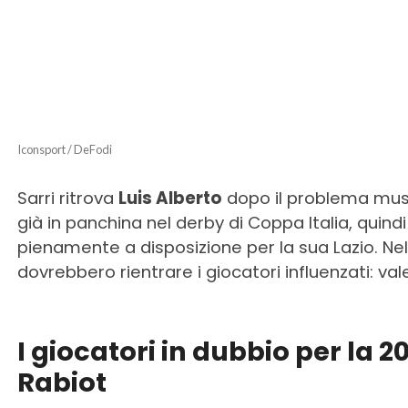
Iconsport / DeFodi
Sarri ritrova
Luis Alberto
dopo il problema musc
già in panchina nel derby di Coppa Italia, qui
pienamente a disposizione per la sua Lazio. Nel
dovrebbero rientrare i giocatori influenzati: val
I giocatori in dubbio per la 
Rabiot