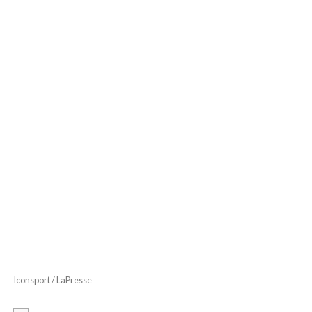
Iconsport / LaPresse