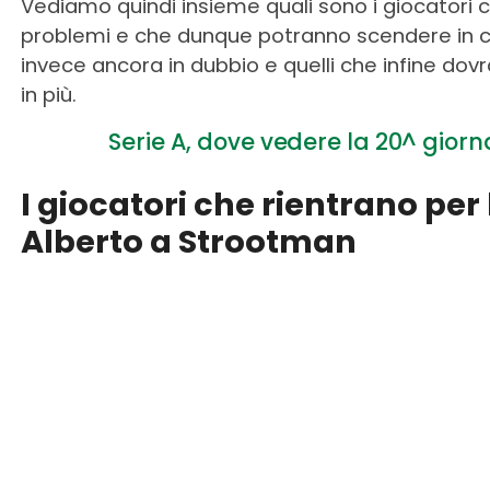
Vediamo quindi insieme quali sono i giocatori 
problemi e che dunque potranno scendere in c
invece ancora in dubbio e quelli che infine do
in più.
Serie A, dove vedere la 20^ giorn
I giocatori che rientrano per 
Alberto a Strootman