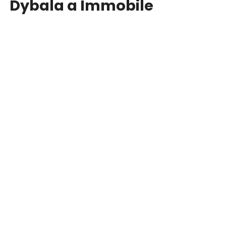
Dybala a Immobile