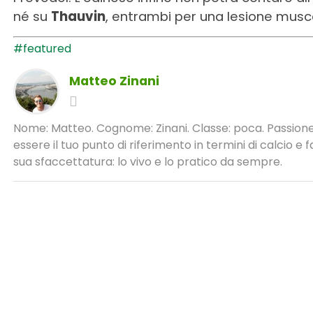
né su
Thauvin
, entrambi per una lesione musco
#featured
Matteo Zinani
Nome: Matteo. Cognome: Zinani. Classe: poca. Passione:
essere il tuo punto di riferimento in termini di calcio 
sua sfaccettatura: lo vivo e lo pratico da sempre.