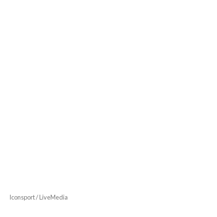
Iconsport / LiveMedia