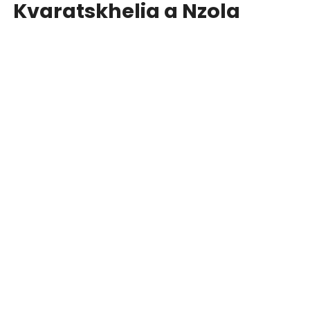
Kvaratskhelia a Nzola