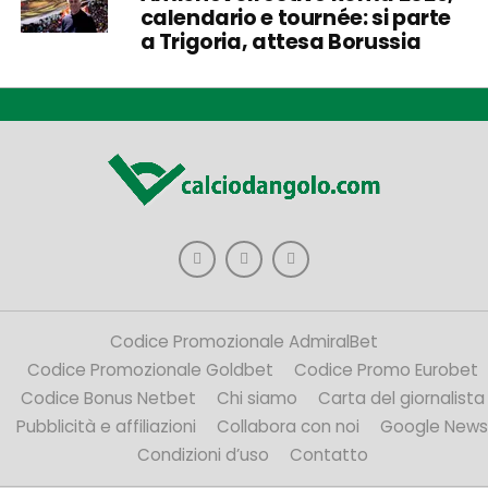
calendario e tournée: si parte
a Trigoria, attesa Borussia
Codice Promozionale AdmiralBet
Codice Promozionale Goldbet
Codice Promo Eurobet
Codice Bonus Netbet
Chi siamo
Carta del giornalista
Pubblicità e affiliazioni
Collabora con noi
Google News
Condizioni d’uso
Contatto