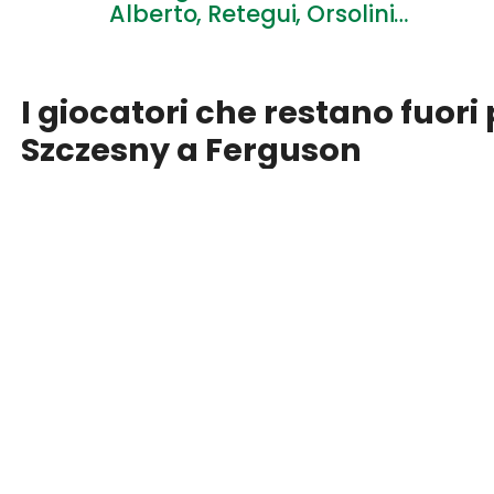
Alberto, Retegui, Orsolini…
I giocatori che restano fuori 
Szczesny a Ferguson