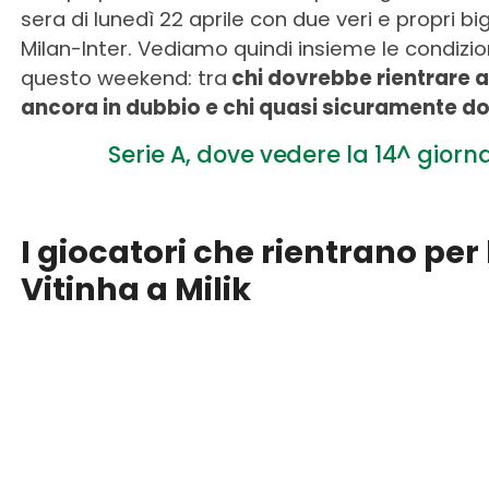
sera di lunedì 22 aprile con due veri e propri
Milan-Inter. Vediamo quindi insieme le condizioni
questo weekend: tra
chi dovrebbe rientrare a 
ancora in dubbio e chi quasi sicuramente do
Serie A, dove vedere la 14^ giorn
I giocatori che rientrano per
Vitinha a Milik