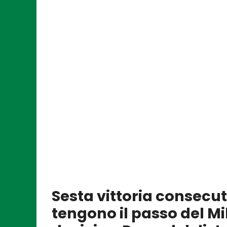
Sesta vittoria consecut
tengono il passo del Mi