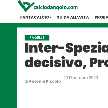
FANTACALCIO
GUIDA ALL’ASTA
PROBA
PAGELLE
Inter-Spezia
decisivo, Pr
20 Dicembre 2020
di
Antonio Piccolo