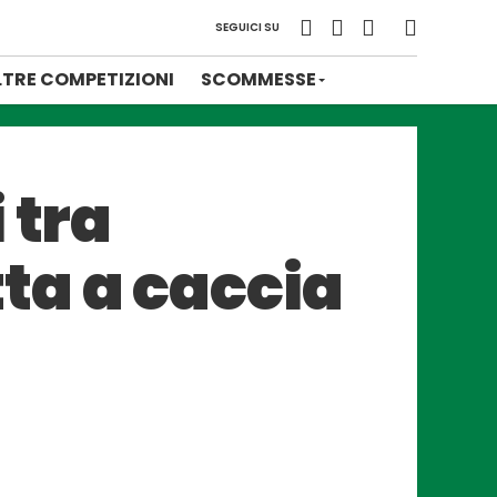
SEGUICI SU
LTRE COMPETIZIONI
SCOMMESSE
 tra
ta a caccia