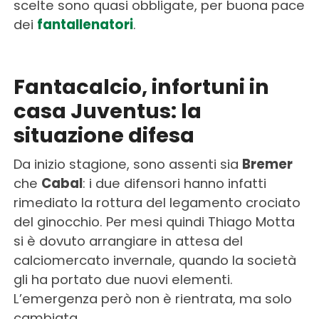
scelte sono quasi obbligate, per buona pace
dei
fantallenatori
.
Fantacalcio, infortuni in
casa Juventus: la
situazione difesa
Da inizio stagione, sono assenti sia
Bremer
che
Cabal
: i due difensori hanno infatti
rimediato la rottura del legamento crociato
del ginocchio. Per mesi quindi Thiago Motta
si è dovuto arrangiare in attesa del
calciomercato invernale, quando la società
gli ha portato due nuovi elementi.
L’emergenza però non è rientrata, ma solo
cambiata.