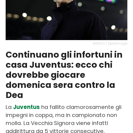
IMAGO / Sportimage
Continuano gli infortuni in
casa Juventus: ecco chi
dovrebbe giocare
domenica sera contro la
Dea
La
Juventus
ha fallito clamorosamente gli
impegni in coppa, ma in campionato non
molla. La Vecchia Signora viene infatti
addirittura da 5 vittorie consecutive,