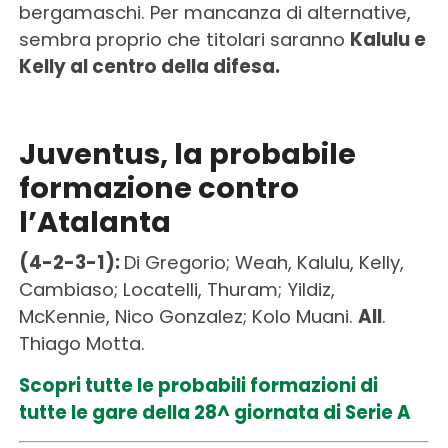
bergamaschi. Per mancanza di alternative,
sembra proprio che titolari saranno
Kalulu e
Kelly al centro della difesa.
Juventus, la probabile
formazione contro
l’Atalanta
(4-2-3-1):
Di Gregorio; Weah, Kalulu, Kelly,
Cambiaso; Locatelli, Thuram; Yildiz,
McKennie, Nico Gonzalez; Kolo Muani.
All
.
Thiago Motta.
Scopri tutte le probabili formazioni di
tutte le gare della 28^ giornata di Serie A