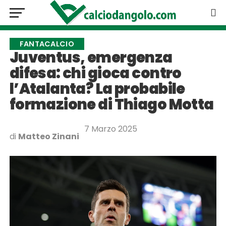
FANTACALCIO
Juventus, emergenza
difesa: chi gioca contro
l’Atalanta? La probabile
formazione di Thiago Motta
7 Marzo 2025
di
Matteo Zinani