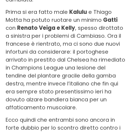
Prima si era fatto male
Kalulu
e Thiago
Motta ha potuto ruotare un minimo
Gatti
con
Renato Veiga e Kelly
, spesso dirottato
a sinistra per i problemi di Cambiaso. Ora il
francese è rientrato, ma ci sono due nuovi
infortuni da considerare: il portoghese
arrivato in prestito dal Chelsea ha rimediato
in Champions League una lesione del
tendine del plantare gracile della gamba
destra, mentre invece l’italiano che fin qui
era sempre stato presentissimo ieri ha
dovuto alzare bandiera bianca per un
affaticamento muscolare.
Ecco quindi che entrambi sono ancora in
forte dubbio per lo scontro diretto contro i