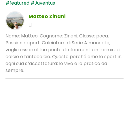
#featured
#Juventus
Matteo Zinani
Nome: Matteo. Cognome: Zinani. Classe: poca.
Passione: sport. Calciatore di Serie A mancato,
voglio essere il tuo punto di riferimento in termini di
calcio e fantacalcio. Questo perché amo lo sport in
ogni sua sfaccettatura: lo vivo e lo pratico da
sempre.