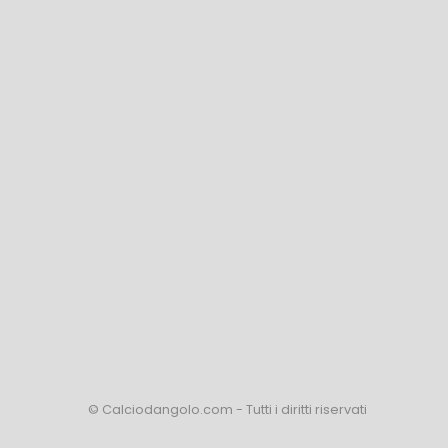
© Calciodangolo.com - Tutti i diritti riservati