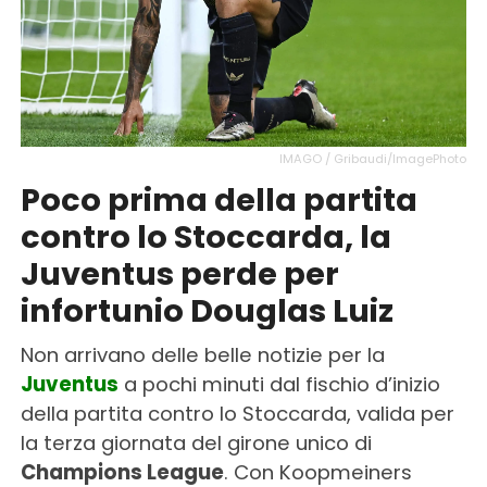
IMAGO / Gribaudi/ImagePhoto
Poco prima della partita
contro lo Stoccarda, la
Juventus perde per
infortunio Douglas Luiz
Non arrivano delle belle notizie per la
Juventus
a pochi minuti dal fischio d’inizio
della partita contro lo Stoccarda, valida per
la terza giornata del girone unico di
Champions League
. Con Koopmeiners