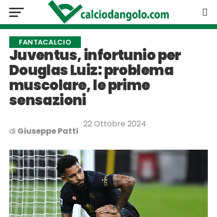
FANTACALCIO
Juventus, infortunio per
Douglas Luiz: problema
muscolare, le prime
sensazioni
22 Ottobre 2024
di
Giuseppe Patti