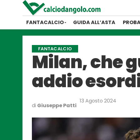
FANTACALCIO
GUIDA ALL’ASTA
PROBA
FANTACALCIO
Milan, che g
addio esordi
13 Agosto 2024
di
Giuseppe Patti