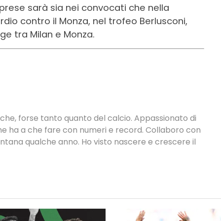
prese sarà sia nei convocati che nella
rdio contro il Monza, nel trofeo Berlusconi,
ge tra Milan e Monza.
tiche, forse tanto quanto del calcio. Appassionato di
 che ha a che fare con numeri e record. Collaboro con
ontana qualche anno. Ho visto nascere e crescere il