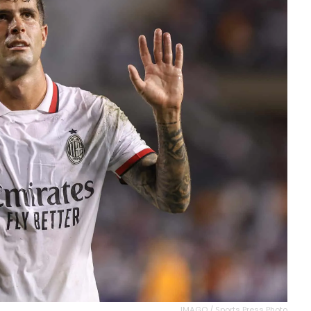
IMAGO / Sports Press Photo