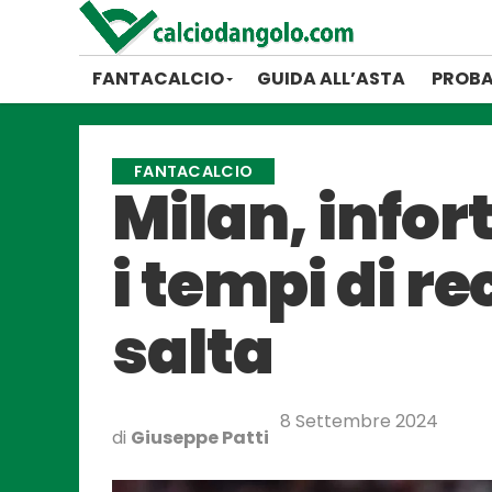
FANTACALCIO
GUIDA ALL’ASTA
PROBA
FANTACALCIO
Milan, infor
i tempi di r
salta
8 Settembre 2024
di
Giuseppe Patti