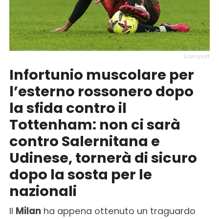
Iconsport
Infortunio muscolare per
l’esterno rossonero dopo
la sfida contro il
Tottenham: non ci sarà
contro Salernitana e
Udinese, tornerà di sicuro
dopo la sosta per le
nazionali
Il
Milan
ha appena ottenuto un traguardo