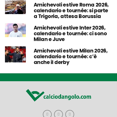
Amichevoli estive Roma 2026,
calendario e tournée: si parte
a Trigoria, attesa Borussia
Amichevoli estive Inter 2026,
calendario e tournée: ci sono
Milan e Juve
Amichevoli estive Milan 2026,
calendario e tournée: c’è
anche il derby