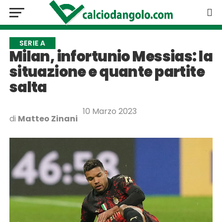
SERIE A
Milan, infortunio Messias: la
situazione e quante partite
salta
10 Marzo 2023
di
Matteo Zinani