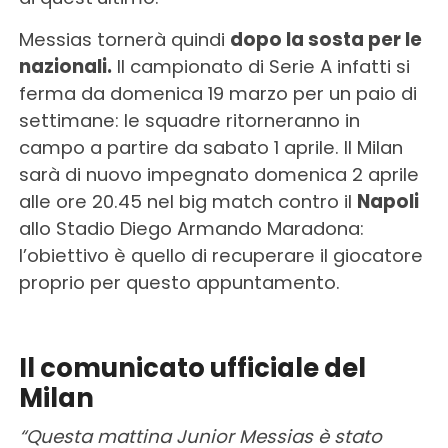
Messias tornerà quindi
dopo la sosta per le
nazionali.
Il campionato di Serie A infatti si
ferma da domenica 19 marzo per un paio di
settimane: le squadre ritorneranno in
campo a partire da sabato 1 aprile. Il Milan
sarà di nuovo impegnato domenica 2 aprile
alle ore 20.45 nel big match contro il
Napoli
allo Stadio Diego Armando Maradona:
l’obiettivo è quello di recuperare il giocatore
proprio per questo appuntamento.
Il comunicato ufficiale del
Milan
“Questa mattina Junior Messias è stato