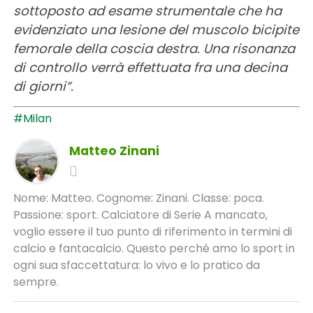
sottoposto ad esame strumentale che ha
evidenziato una
lesione del muscolo bicipite
femorale della coscia destra
. Una risonanza
di controllo verrà effettuata fra una decina
di giorni”.
#Milan
Matteo Zinani
Nome: Matteo. Cognome: Zinani. Classe: poca.
Passione: sport. Calciatore di Serie A mancato,
voglio essere il tuo punto di riferimento in termini di
calcio e fantacalcio. Questo perché amo lo sport in
ogni sua sfaccettatura: lo vivo e lo pratico da
sempre.