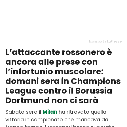
Iconsport / LaPresse
L’attaccante rossonero è
ancora alle prese con
l’infortunio muscolare:
domani sera in Champions
League contro il Borussia
Dortmund non ci sarà
Sabato sera il
Milan
ha ritrovato quella
vittoria in campionato che mancava da