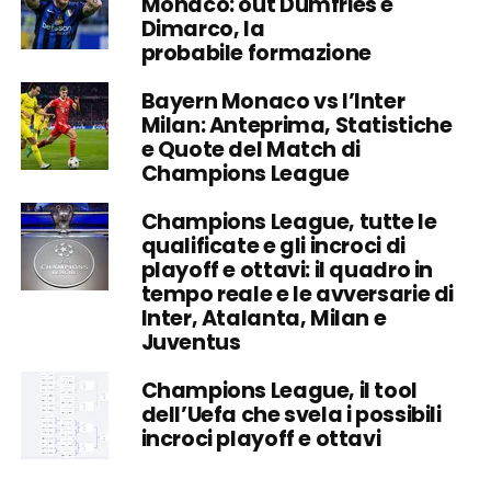
Monaco: out Dumfries e
Dimarco, la
probabile formazione
Bayern Monaco vs l’Inter
Milan: Anteprima, Statistiche
e Quote del Match di
Champions League
Champions League, tutte le
qualificate e gli incroci di
playoff e ottavi: il quadro in
tempo reale e le avversarie di
Inter, Atalanta, Milan e
Juventus
Champions League, il tool
dell’Uefa che svela i possibili
incroci playoff e ottavi