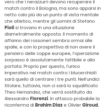
vero che i nerazzurri devono recuperare il
match contro il Bologna, ma sono apparsi in
netto calo più da un punto di vista mentale
che atletico, mentre gli uomini di Stefano
Pioli
si trovano in una situazione
diametralmente opposta. Il momento di
affanno dei rossoneri sembra ormai alle
spalle, e con la prospettiva di non avere il
pensiero delle coppe europee, l’operazione
sorpasso è assolutamente fattibile e alla
portata. Proprio per questo, l’unico
imperativo nel match contro i blucerchiati
sarà quello di centrare i tre punti. Nell’undici
titolare, tuttavia, non ci sarà lo squalificato
Theo Hernandez, che verrà sostituito da
Alessandro
Florenzi
. In attacco probabile la
riconferma di
Brahim Diaz
e Olivier
Giroud
,