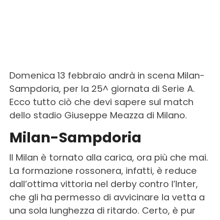
Domenica 13 febbraio andrà in scena Milan-
Sampdoria, per la 25^ giornata di Serie A.
Ecco tutto ciò che devi sapere sul match
dello stadio Giuseppe Meazza di Milano.
Milan-Sampdoria
Il Milan è tornato alla carica, ora più che mai.
La formazione rossonera, infatti, è reduce
dall’ottima vittoria nel derby contro l’Inter,
che gli ha permesso di avvicinare la vetta a
una sola lunghezza di ritardo. Certo, è pur