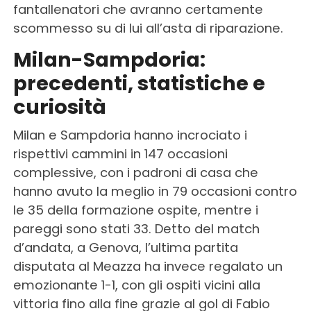
fantallenatori che avranno certamente
scommesso su di lui all’asta di riparazione.
Milan-Sampdoria:
precedenti, statistiche e
curiosità
Milan e Sampdoria hanno incrociato i
rispettivi cammini in 147 occasioni
complessive, con i padroni di casa che
hanno avuto la meglio in 79 occasioni contro
le 35 della formazione ospite, mentre i
pareggi sono stati 33. Detto del match
d’andata, a Genova, l’ultima partita
disputata al Meazza ha invece regalato un
emozionante 1-1, con gli ospiti vicini alla
vittoria fino alla fine grazie al gol di Fabio