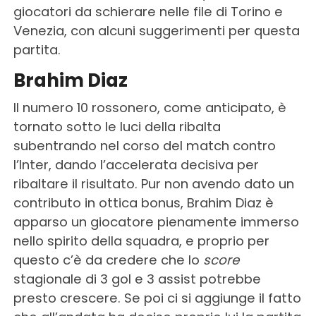
giocatori da schierare nelle file di Torino e
Venezia, con alcuni suggerimenti per questa
partita.
Brahim Diaz
Il numero 10 rossonero, come anticipato, è
tornato sotto le luci della ribalta
subentrando nel corso del match contro
l’Inter, dando l’accelerata decisiva per
ribaltare il risultato. Pur non avendo dato un
contributo in ottica bonus, Brahim Diaz è
apparso un giocatore pienamente immerso
nello spirito della squadra, e proprio per
questo c’è da credere che lo
score
stagionale di 3 gol e 3 assist potrebbe
presto crescere. Se poi ci si aggiunge il fatto