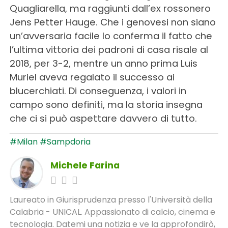
Quagliarella, ma raggiunti dall’ex rossonero
Jens Petter Hauge. Che i genovesi non siano
un’avversaria facile lo conferma il fatto che
l’ultima vittoria dei padroni di casa risale al
2018, per 3-2, mentre un anno prima Luis
Muriel aveva regalato il successo ai
blucerchiati. Di conseguenza, i valori in
campo sono definiti, ma la storia insegna
che ci si può aspettare davvero di tutto.
#Milan
#Sampdoria
Michele Farina
Laureato in Giurisprudenza presso l'Università della
Calabria - UNICAL. Appassionato di calcio, cinema e
tecnologia. Datemi una notizia e ve la approfondirò,