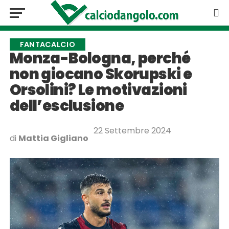
FANTACALCIO
Monza-Bologna, perché
non giocano Skorupski e
Orsolini? Le motivazioni
dell’esclusione
22 Settembre 2024
di
Mattia Gigliano