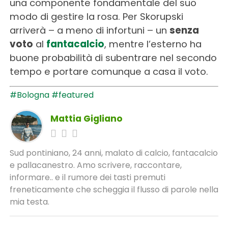
una componente fondamentale del suo
modo di gestire la rosa. Per Skorupski
arriverà – a meno di infortuni – un
senza
voto
al
fantacalcio
, mentre l’esterno ha
buone probabilità di subentrare nel secondo
tempo e portare comunque a casa il voto.
#Bologna
#featured
Mattia Gigliano
Sud pontiniano, 24 anni, malato di calcio, fantacalcio
e pallacanestro. Amo scrivere, raccontare,
informare.. e il rumore dei tasti premuti
freneticamente che scheggia il flusso di parole nella
mia testa.