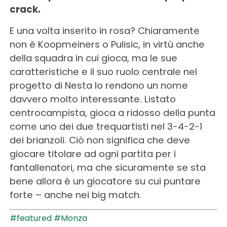
crack.
E una volta inserito in rosa? Chiaramente
non è Koopmeiners o Pulisic, in virtù anche
della squadra in cui gioca, ma le sue
caratteristiche e il suo ruolo centrale nel
progetto di Nesta lo rendono un nome
davvero molto interessante. Listato
centrocampista, gioca a ridosso della punta
come uno dei due trequartisti nel 3-4-2-1
dei brianzoli. Ciò non significa che deve
giocare titolare ad ogni partita per i
fantallenatori, ma che sicuramente se sta
bene allora è un giocatore su cui puntare
forte – anche nei big match.
#featured
#Monza