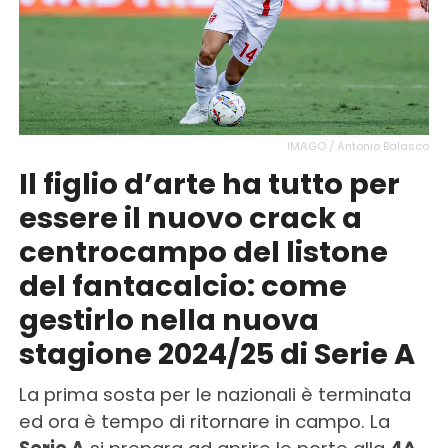
IMAGO / Antonio Balasco
Il figlio d’arte ha tutto per
essere il nuovo crack a
centrocampo del listone
del fantacalcio: come
gestirlo nella nuova
stagione 2024/25 di Serie A
La prima sosta per le nazionali è terminata
ed ora è tempo di ritornare in campo. La