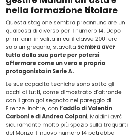
nella formazione titolare
Questa stagione sembra preannunciare un
qualcosa di diverso per il numero 14. Dopo i
primi anni in salita in cui il classe 2001 era
solo un gregario, stavolta
sembra aver
tutto dalla sua parte per potersi
affermare come un vero e proprio
protagonista in Serie A.
Le sue capacità tecniche sono sotto gli
occhi di tutti, come dimostrato d’altronde
con il gran gol segnato nel pareggio di
Firenze. Inoltre, con
l’addio di Valentin
Carboni e di Andrea Colpani
, Maldini avrà
sicuramente molto più spazio sulla trequarti
del Monza. Il nuovo numero 14 potrebbe