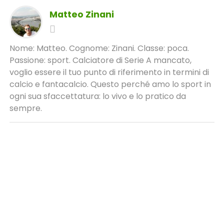
Matteo Zinani
Nome: Matteo. Cognome: Zinani. Classe: poca.
Passione: sport. Calciatore di Serie A mancato,
voglio essere il tuo punto di riferimento in termini di
calcio e fantacalcio. Questo perché amo lo sport in
ogni sua sfaccettatura: lo vivo e lo pratico da
sempre.