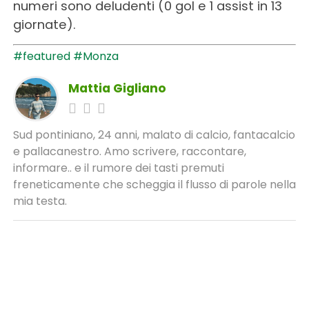
numeri sono deludenti (0 gol e 1 assist in 13
giornate).
#featured
#Monza
Mattia Gigliano
Sud pontiniano, 24 anni, malato di calcio, fantacalcio
e pallacanestro. Amo scrivere, raccontare,
informare.. e il rumore dei tasti premuti
freneticamente che scheggia il flusso di parole nella
mia testa.