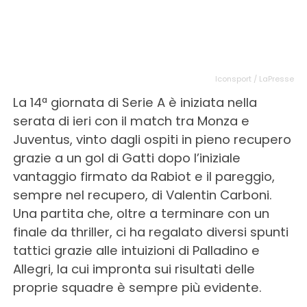
Iconsport / LaPresse
La 14ª giornata di Serie A è iniziata nella
serata di ieri con il match tra Monza e
Juventus, vinto dagli ospiti in pieno recupero
grazie a un gol di Gatti dopo l’iniziale
vantaggio firmato da Rabiot e il pareggio,
sempre nel recupero, di Valentin Carboni.
Una partita che, oltre a terminare con un
finale da thriller, ci ha regalato diversi spunti
tattici grazie alle intuizioni di Palladino e
Allegri, la cui impronta sui risultati delle
proprie squadre è sempre più evidente.