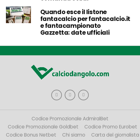
Quando esce il listone
fantacalcio per fantacalcio.it
e fantacampionato
Gazzetta: date ufficiali
Codice Promozionale AdmiralBet
Codice Promozionale Goldbet
Codice Promo Eurobet
Codice Bonus Netbet
Chi siamo
Carta del giornalista