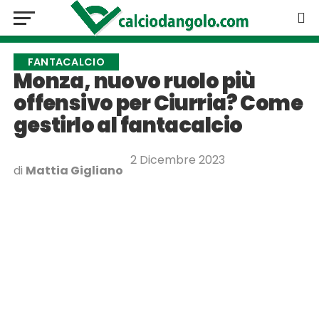
FANTACALCIO
Monza, nuovo ruolo più
offensivo per Ciurria? Come
gestirlo al fantacalcio
2 Dicembre 2023
di
Mattia Gigliano