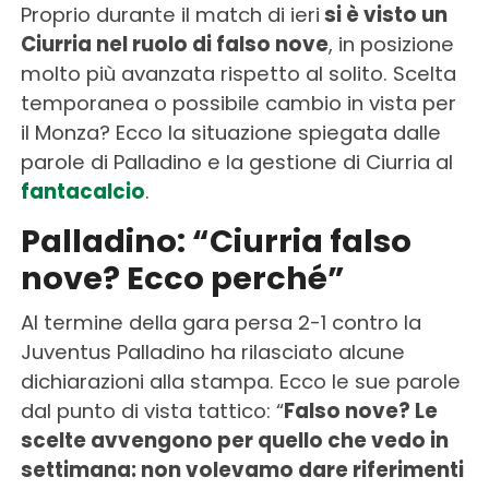
Proprio durante il match di ieri
si è visto un
Ciurria nel ruolo di falso nove
, in posizione
molto più avanzata rispetto al solito. Scelta
temporanea o possibile cambio in vista per
il Monza? Ecco la situazione spiegata dalle
parole di Palladino e la gestione di Ciurria al
fantacalcio
.
Palladino: “Ciurria falso
nove? Ecco perché”
Al termine della gara persa 2-1 contro la
Juventus Palladino ha rilasciato alcune
dichiarazioni alla stampa. Ecco le sue parole
dal punto di vista tattico: “
Falso nove? Le
scelte avvengono per quello che vedo in
settimana: non volevamo dare riferimenti