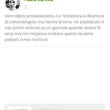
Giornalista professionista, co-fondatore e direttore
di calciodangolo, ma niente di serio. Ho pubblicato il
mio primo articolo su un giornale quando avevo 19
anni, ma non mi piace contare quanti ne siano
passati. Il mio motto é: