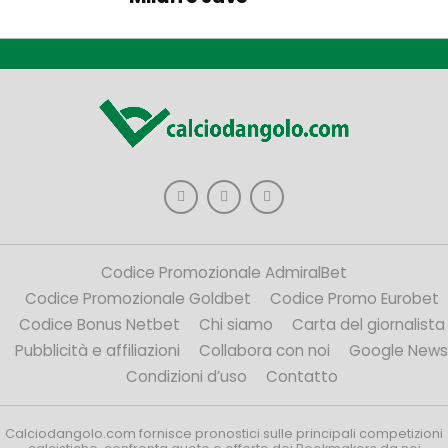
Codice Promozionale AdmiralBet
Codice Promozionale Goldbet
Codice Promo Eurobet
Codice Bonus Netbet
Chi siamo
Carta del giornalista
Pubblicità e affiliazioni
Collabora con noi
Google News
Condizioni d’uso
Contatto
Calciodangolo.com fornisce pronostici sulle principali competizioni