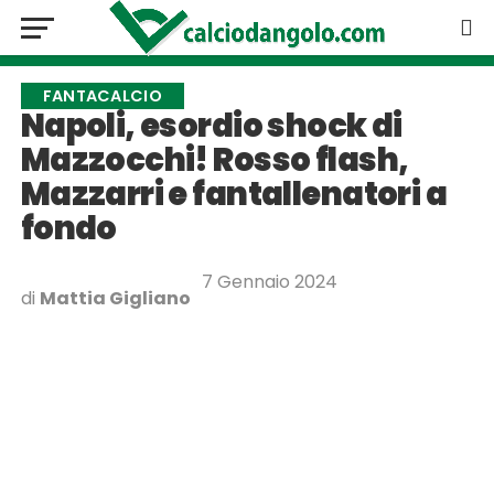
FANTACALCIO
Napoli, esordio shock di
Mazzocchi! Rosso flash,
Mazzarri e fantallenatori a
fondo
7 Gennaio 2024
di
Mattia Gigliano