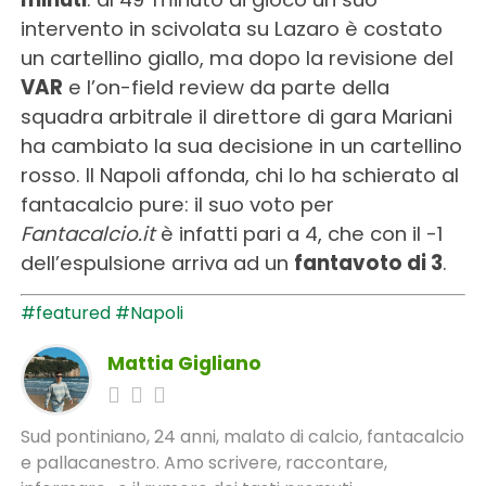
intervento in scivolata su Lazaro è costato
un cartellino giallo, ma dopo la revisione del
VAR
e l’on-field review da parte della
squadra arbitrale il direttore di gara Mariani
ha cambiato la sua decisione in un cartellino
rosso. Il Napoli affonda, chi lo ha schierato al
fantacalcio pure: il suo voto per
Fantacalcio.it
è infatti pari a 4, che con il -1
dell’espulsione arriva ad un
fantavoto di 3
.
#featured
#Napoli
Mattia Gigliano
Sud pontiniano, 24 anni, malato di calcio, fantacalcio
e pallacanestro. Amo scrivere, raccontare,