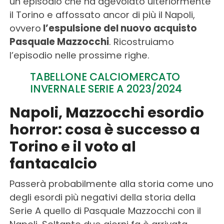
un episodio che ha agevolato ulteriormente
il Torino e affossato ancor di più il Napoli,
ovvero
l’espulsione del nuovo acquisto
Pasquale Mazzocchi
. Ricostruiamo
l’episodio nelle prossime righe.
TABELLONE CALCIOMERCATO
INVERNALE SERIE A 2023/2024
Napoli, Mazzocchi esordio
horror: cosa è successo a
Torino e il voto al
fantacalcio
Passerà probabilmente alla storia come uno
degli esordi più negativi della storia della
Serie A quello di Pasquale Mazzocchi con il