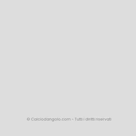
© Calciodangolo.com - Tutti i diritti riservati