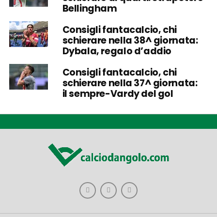
Bellingham
Consigli fantacalcio, chi
schierare nella 38^ giornata:
Dybala, regalo d’addio
Consigli fantacalcio, chi
schierare nella 37^ giornata:
il sempre-Vardy del gol