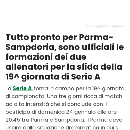
© imagephotoagency.it
Tutto pronto per Parma-
Sampdoria, sono ufficiali le
formazioni dei due
allenatori per la sfida della
19^ giornata di Serie A
La
Serie A
torna in campo per la 19^ giornata
di campionato. Una tre giorni ricca di match
ad alta intensità che si conclude con il
posticipo di domenica 24 gennaio alle ore
20:45 tra Parma e Sampdoria. Il Parma deve
uscire dalla situazione drammatica in cui si