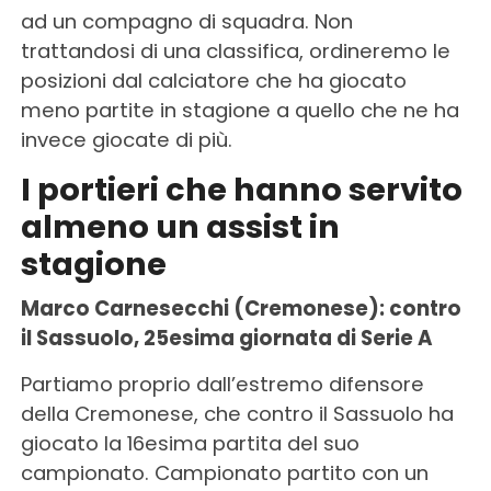
ad un compagno di squadra. Non
trattandosi di una classifica, ordineremo le
posizioni dal calciatore che ha giocato
meno partite in stagione a quello che ne ha
invece giocate di più.
I portieri che hanno servito
almeno un assist in
stagione
Marco Carnesecchi (Cremonese): contro
il Sassuolo, 25esima giornata di Serie A
Partiamo proprio dall’estremo difensore
della Cremonese, che contro il Sassuolo ha
giocato la 16esima partita del suo
campionato. Campionato partito con un