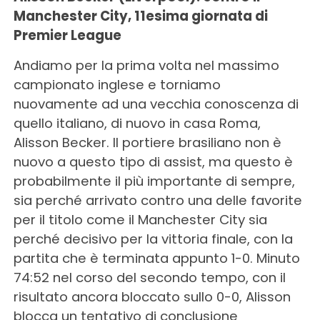
Manchester City, 11esima giornata di
Premier League
Andiamo per la prima volta nel massimo
campionato inglese e torniamo
nuovamente ad una vecchia conoscenza di
quello italiano, di nuovo in casa Roma,
Alisson Becker. Il portiere brasiliano non è
nuovo a questo tipo di assist, ma questo è
probabilmente il più importante di sempre,
sia perché arrivato contro una delle favorite
per il titolo come il Manchester City sia
perché decisivo per la vittoria finale, con la
partita che è terminata appunto 1-0. Minuto
74:52 nel corso del secondo tempo, con il
risultato ancora bloccato sullo 0-0, Alisson
blocca un tentativo di conclusione