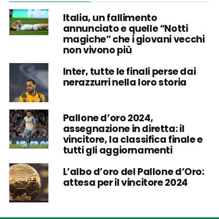
Italia, un fallimento
annunciato e quelle “Notti
magiche” che i giovani vecchi
non vivono più
Inter, tutte le finali perse dai
nerazzurri nella loro storia
Pallone d’oro 2024,
assegnazione in diretta: il
vincitore, la classifica finale e
tutti gli aggiornamenti
L’albo d’oro del Pallone d’Oro:
attesa per il vincitore 2024