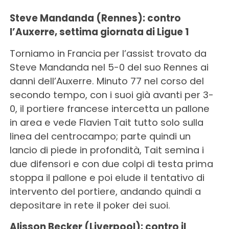
Steve Mandanda (Rennes): contro
l’Auxerre, settima giornata di Ligue 1
Torniamo in Francia per l’assist trovato da
Steve Mandanda nel 5-0 del suo Rennes ai
danni dell’Auxerre. Minuto 77 nel corso del
secondo tempo, con i suoi già avanti per 3-
0, il portiere francese intercetta un pallone
in area e vede Flavien Tait tutto solo sulla
linea del centrocampo; parte quindi un
lancio di piede in profondità, Tait semina i
due difensori e con due colpi di testa prima
stoppa il pallone e poi elude il tentativo di
intervento del portiere, andando quindi a
depositare in rete il poker dei suoi.
Alisson Becker (Liverpool): contro il