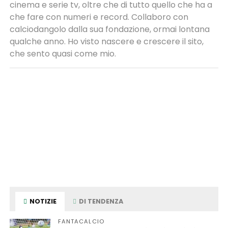
cinema e serie tv, oltre che di tutto quello che ha a
che fare con numeri e record. Collaboro con
calciodangolo dalla sua fondazione, ormai lontana
qualche anno. Ho visto nascere e crescere il sito,
che sento quasi come mio.
NOTIZIE
DI TENDENZA
FANTACALCIO