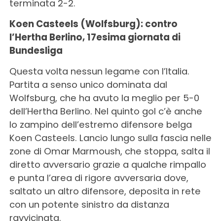
terminata 2-2.
Koen Casteels (Wolfsburg): contro
l’Hertha Berlino, 17esima giornata di
Bundesliga
Questa volta nessun legame con l’Italia.
Partita a senso unico dominata dal
Wolfsburg, che ha avuto la meglio per 5-0
dell’Hertha Berlino. Nel quinto gol c’è anche
lo zampino dell’estremo difensore belga
Koen Casteels. Lancio lungo sulla fascia nelle
zone di Omar Marmoush, che stoppa, salta il
diretto avversario grazie a qualche rimpallo
e punta l’area di rigore avversaria dove,
saltato un altro difensore, deposita in rete
con un potente sinistro da distanza
ravvicinata.