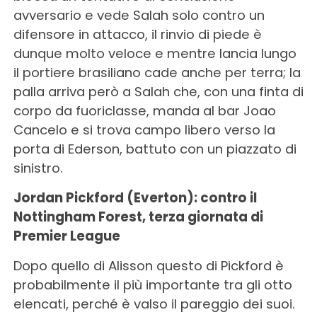
avversario e vede Salah solo contro un
difensore in attacco, il rinvio di piede è
dunque molto veloce e mentre lancia lungo
il portiere brasiliano cade anche per terra; la
palla arriva però a Salah che, con una finta di
corpo da fuoriclasse, manda al bar Joao
Cancelo e si trova campo libero verso la
porta di Ederson, battuto con un piazzato di
sinistro.
Jordan Pickford (Everton): contro il
Nottingham Forest, terza giornata di
Premier League
Dopo quello di Alisson questo di Pickford è
probabilmente il più importante tra gli otto
elencati, perché è valso il pareggio dei suoi.