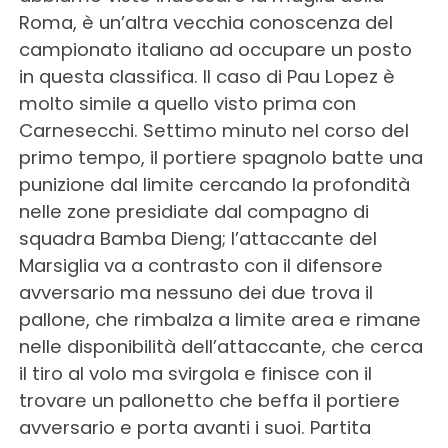
Roma, è un’altra vecchia conoscenza del
campionato italiano ad occupare un posto
in questa classifica. Il caso di Pau Lopez è
molto simile a quello visto prima con
Carnesecchi. Settimo minuto nel corso del
primo tempo, il portiere spagnolo batte una
punizione dal limite cercando la profondità
nelle zone presidiate dal compagno di
squadra Bamba Dieng; l’attaccante del
Marsiglia va a contrasto con il difensore
avversario ma nessuno dei due trova il
pallone, che rimbalza a limite area e rimane
nelle disponibilità dell’attaccante, che cerca
il tiro al volo ma svirgola e finisce con il
trovare un pallonetto che beffa il portiere
avversario e porta avanti i suoi. Partita