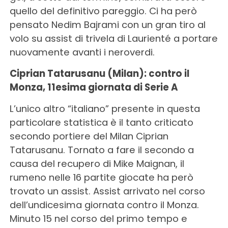
quello del definitivo pareggio. Ci ha però
pensato Nedim Bajrami con un gran tiro al
volo su assist di trivela di Laurienté a portare
nuovamente avanti i neroverdi.
Ciprian Tatarusanu (Milan): contro il
Monza, 11esima giornata di Serie A
L’unico altro “italiano” presente in questa
particolare statistica è il tanto criticato
secondo portiere del Milan Ciprian
Tatarusanu. Tornato a fare il secondo a
causa del recupero di Mike Maignan, il
rumeno nelle 16 partite giocate ha però
trovato un assist. Assist arrivato nel corso
dell’undicesima giornata contro il Monza.
Minuto 15 nel corso del primo tempo e