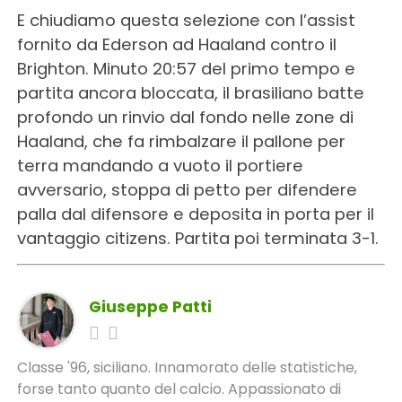
E chiudiamo questa selezione con l’assist
fornito da Ederson ad Haaland contro il
Brighton. Minuto 20:57 del primo tempo e
partita ancora bloccata, il brasiliano batte
profondo un rinvio dal fondo nelle zone di
Haaland, che fa rimbalzare il pallone per
terra mandando a vuoto il portiere
avversario, stoppa di petto per difendere
palla dal difensore e deposita in porta per il
vantaggio citizens. Partita poi terminata 3-1.
Giuseppe Patti
Classe '96, siciliano. Innamorato delle statistiche,
forse tanto quanto del calcio. Appassionato di