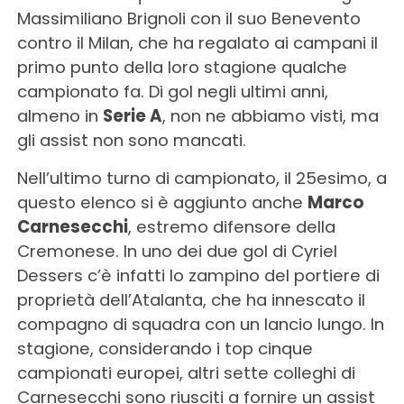
Massimiliano Brignoli con il suo Benevento
contro il Milan, che ha regalato ai campani il
primo punto della loro stagione qualche
campionato fa. Di gol negli ultimi anni,
almeno in
Serie A
, non ne abbiamo visti, ma
gli assist non sono mancati.
Nell’ultimo turno di campionato, il 25esimo, a
questo elenco si è aggiunto anche
Marco
Carnesecchi
, estremo difensore della
Cremonese. In uno dei due gol di Cyriel
Dessers c’è infatti lo zampino del portiere di
proprietà dell’Atalanta, che ha innescato il
compagno di squadra con un lancio lungo. In
stagione, considerando i top cinque
campionati europei, altri sette colleghi di
Carnesecchi sono riusciti a fornire un assist