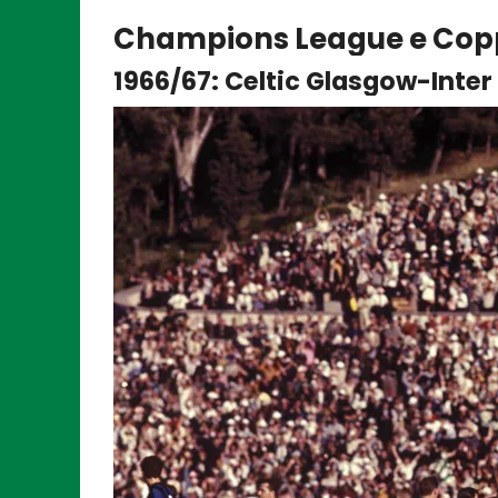
Champions League e Cop
1966/67: Celtic Glasgow-Inter