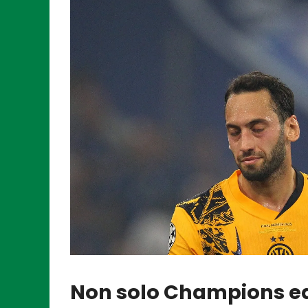
Non solo Champions e