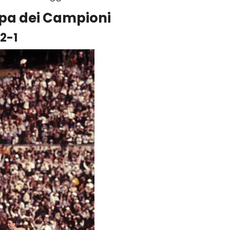
pa dei Campioni
 2-1