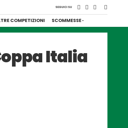
SEGUICI SU
LTRE COMPETIZIONI
SCOMMESSE
Coppa Italia