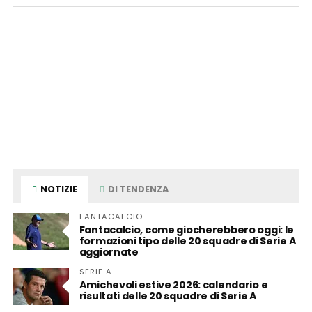
NOTIZIE
DI TENDENZA
FANTACALCIO
Fantacalcio, come giocherebbero oggi: le
formazioni tipo delle 20 squadre di Serie A
aggiornate
SERIE A
Amichevoli estive 2026: calendario e
risultati delle 20 squadre di Serie A