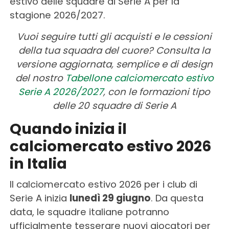
estivo delle squadre di Serie A per la
stagione 2026/2027.
Vuoi seguire tutti gli acquisti e le cessioni
della tua squadra del cuore? Consulta la
versione aggiornata, semplice e di design
del nostro
Tabellone calciomercato estivo
Serie A 2026/2027
, con le formazioni tipo
delle 20 squadre di Serie A
Quando inizia il
calciomercato estivo 2026
in Italia
Il calciomercato estivo 2026 per i club di
Serie A inizia
lunedì 29 giugno
. Da questa
data, le squadre italiane potranno
ufficialmente tesserare nuovi giocatori per