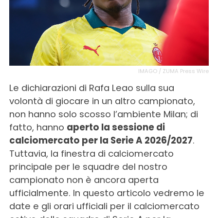
IMAGO / ZUMA Press Wire
Le dichiarazioni di Rafa Leao sulla sua
volontà di giocare in un altro campionato,
non hanno solo scosso l’ambiente Milan; di
fatto, hanno
aperto la sessione di
calciomercato per la Serie A 2026/2027
.
Tuttavia, la finestra di calciomercato
principale per le squadre del nostro
campionato non è ancora aperta
ufficialmente. In questo articolo vedremo le
date e gli orari ufficiali per il calciomercato