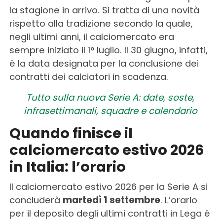
la stagione in arrivo. Si tratta di una novità
rispetto alla tradizione secondo la quale,
negli ultimi anni, il calciomercato era
sempre iniziato il 1° luglio. Il 30 giugno, infatti,
è la data designata per la conclusione dei
contratti dei calciatori in scadenza.
Tutto sulla nuova Serie A: date, soste,
infrasettimanali, squadre e calendario
Quando finisce il
calciomercato estivo 2026
in Italia: l’orario
Il calciomercato estivo 2026 per la Serie A si
concluderà
martedì 1 settembre
. L’orario
per il deposito degli ultimi contratti in Lega è