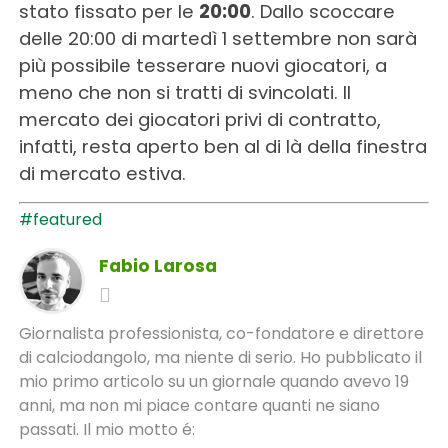
stato fissato per le
20:00
. Dallo scoccare
delle 20:00 di martedì 1 settembre non sarà
più possibile tesserare nuovi giocatori, a
meno che non si tratti di svincolati. Il
mercato dei giocatori privi di contratto,
infatti, resta aperto ben al di là della finestra
di mercato estiva.
#featured
Fabio Larosa
Giornalista professionista, co-fondatore e direttore
di calciodangolo, ma niente di serio. Ho pubblicato il
mio primo articolo su un giornale quando avevo 19
anni, ma non mi piace contare quanti ne siano
passati. Il mio motto é: