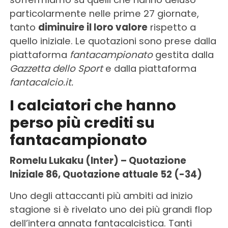
particolarmente nelle prime 27 giornate,
tanto
diminuire il loro valore
rispetto a
quello iniziale. Le quotazioni sono prese dalla
piattaforma
fantacampionato
gestita dalla
Gazzetta dello Sport
e dalla piattaforma
fantacalcio.it.
I calciatori che hanno
perso più crediti su
fantacampionato
Romelu Lukaku (Inter) – Quotazione
Iniziale 86, Quotazione attuale 52 (-34)
Uno degli attaccanti più ambiti ad inizio
stagione si è rivelato uno dei più grandi flop
dell’intera annata fantacalcistica. Tanti