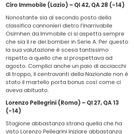
Ciro Immobile (Lazio) – QI 42, QA 28 (-14)
Nonostante sia al secondo posto della
classifica cannonieri dietro l’inarrivabile
Osimhen da Immobile ci si aspetta sempre
che sia il re dei bomber in Serie A. Per questo
la sua valutazione è scesa tantissimo
rispetto a quello che si prospettava ad
agosto. Complici anche un paio di acciacchi
di troppo, il centravanti della Nazionale non è
stato il martello porta bonus così come ci
aveva abituato.
Lorenzo Pellegrini (Roma) – QI 27, QA 13
(-14)
Stagione abbastanza strana quella che ha
visto Lorenzo Pellegrini iniziare abbastanza