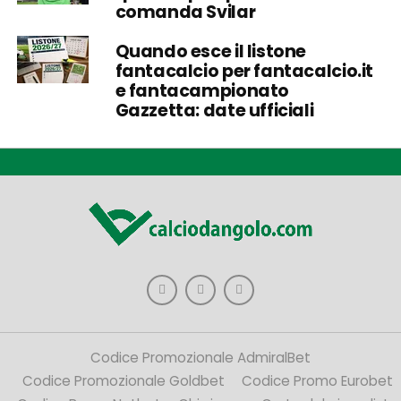
comanda Svilar
Quando esce il listone
fantacalcio per fantacalcio.it
e fantacampionato
Gazzetta: date ufficiali
Codice Promozionale AdmiralBet
Codice Promozionale Goldbet
Codice Promo Eurobet