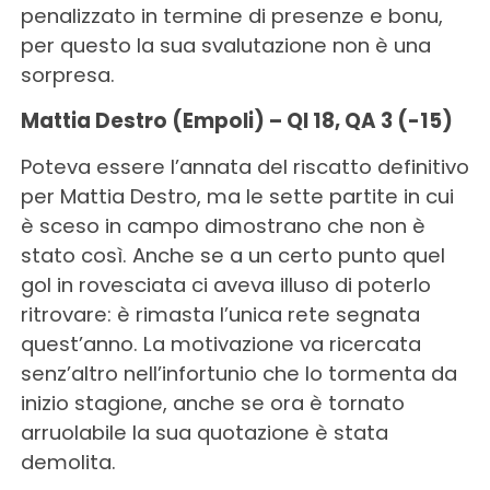
penalizzato in termine di presenze e bonu,
per questo la sua svalutazione non è una
sorpresa.
Mattia Destro (Empoli) – QI 18, QA 3 (-15)
Poteva essere l’annata del riscatto definitivo
per Mattia Destro, ma le sette partite in cui
è sceso in campo dimostrano che non è
stato così. Anche se a un certo punto quel
gol in rovesciata ci aveva illuso di poterlo
ritrovare: è rimasta l’unica rete segnata
quest’anno. La motivazione va ricercata
senz’altro nell’infortunio che lo tormenta da
inizio stagione, anche se ora è tornato
arruolabile la sua quotazione è stata
demolita.