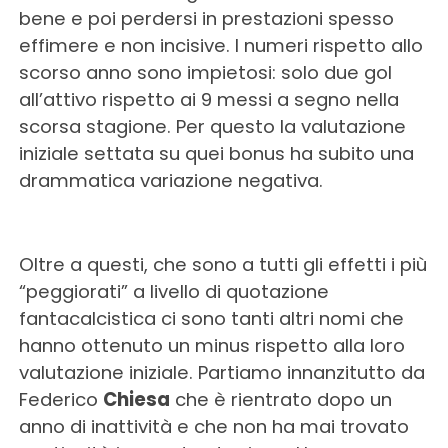
bene e poi perdersi in prestazioni spesso
effimere e non incisive. I numeri rispetto allo
scorso anno sono impietosi: solo due gol
all’attivo rispetto ai 9 messi a segno nella
scorsa stagione. Per questo la valutazione
iniziale settata su quei bonus ha subito una
drammatica variazione negativa.
Oltre a questi, che sono a tutti gli effetti i più
“peggiorati” a livello di quotazione
fantacalcistica ci sono tanti altri nomi che
hanno ottenuto un minus rispetto alla loro
valutazione iniziale. Partiamo innanzitutto da
Federico
Chiesa
che è rientrato dopo un
anno di inattività e che non ha mai trovato