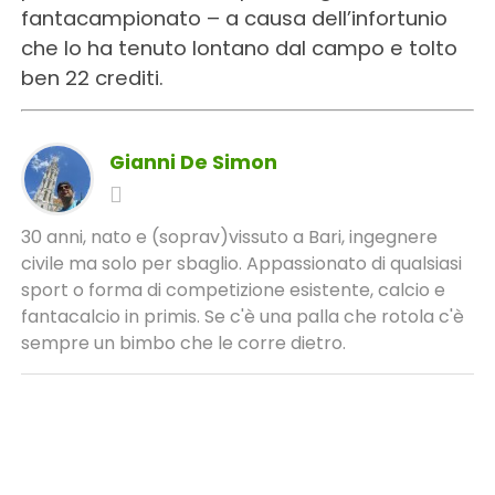
fantacampionato – a causa dell’infortunio
che lo ha tenuto lontano dal campo e tolto
ben 22 crediti.
Gianni De Simon
30 anni, nato e (soprav)vissuto a Bari, ingegnere
civile ma solo per sbaglio. Appassionato di qualsiasi
sport o forma di competizione esistente, calcio e
fantacalcio in primis. Se c'è una palla che rotola c'è
sempre un bimbo che le corre dietro.