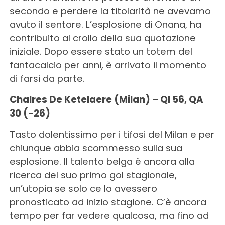
secondo e perdere la titolarità ne avevamo
avuto il sentore. L’esplosione di Onana, ha
contribuito al crollo della sua quotazione
iniziale. Dopo essere stato un totem del
fantacalcio per anni, è arrivato il momento
di farsi da parte.
Chalres De Ketelaere (Milan) – QI 56, QA
30 (-26)
Tasto dolentissimo per i tifosi del Milan e per
chiunque abbia scommesso sulla sua
esplosione. Il talento belga è ancora alla
ricerca del suo primo gol stagionale,
un’utopia se solo ce lo avessero
pronosticato ad inizio stagione. C’è ancora
tempo per far vedere qualcosa, ma fino ad