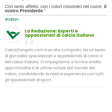
Con tanto affetto, con i colori rossoneri nel cuore,
il
vostro Presidente
.”
#Milan
La Redazione: Esperti e
appassionati di calcio italiano
CalcioDangolo.com è un sito composto da un team
di giornalisti specializzati e appassionati di calcio e
del calcio italiano. Ci impegniamo a fornire analisi
approfondite e le ultime notizie dal mondo del
calcio, condividendo la nostra esperienza con tutti
gli appassionati di sport.