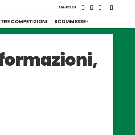
SEGUICI SU
LTRE COMPETIZIONI
SCOMMESSE
formazioni,