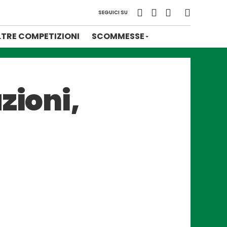
SEGUICI SU
LTRE COMPETIZIONI
SCOMMESSE
zioni,