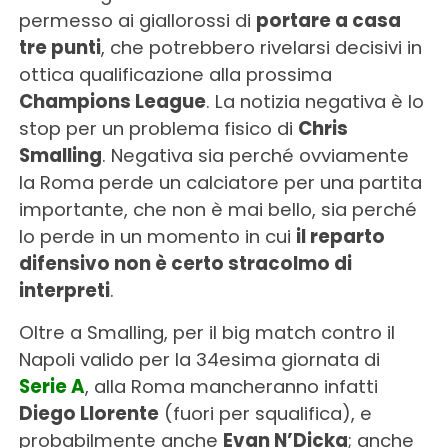
permesso ai giallorossi di
portare a casa
tre punti
, che potrebbero rivelarsi decisivi in
ottica qualificazione alla prossima
Champions League
. La notizia negativa è lo
stop per un problema fisico di
Chris
Smalling
. Negativa sia perché ovviamente
la Roma perde un calciatore per una partita
importante, che non è mai bello, sia perché
lo perde in un momento in cui
il reparto
difensivo non è certo stracolmo di
interpreti
.
Oltre a Smalling, per il big match contro il
Napoli valido per la 34esima giornata di
Serie A
, alla Roma mancheranno infatti
Diego Llorente
(fuori per squalifica), e
probabilmente anche
Evan N’Dicka
; anche