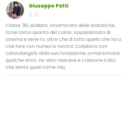
Giuseppe Patti
Classe '96, siciliano. Innamorato delle statistiche,
forse tanto quanto del calcio. Appassionato di
cinema e serie tv, oltre che di tutto quello che ha a
che fare con numeri e record. Collaboro con
calciodangolo dalla sua fondazione, ormai lontana
qualche anno. Ho visto nascere e crescere il sito,
che sento quasi come mio.