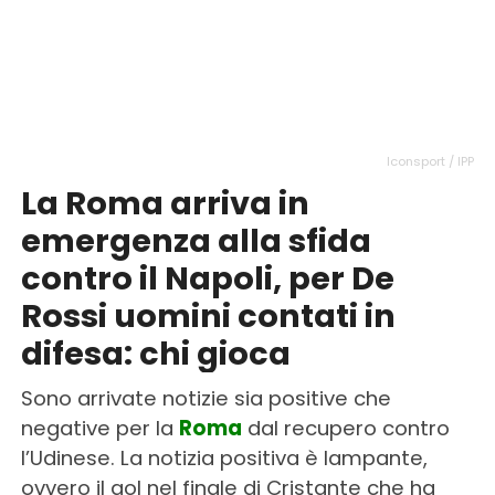
Iconsport / IPP
La Roma arriva in
emergenza alla sfida
contro il Napoli, per De
Rossi uomini contati in
difesa: chi gioca
Sono arrivate notizie sia positive che
negative per la
Roma
dal recupero contro
l’Udinese. La notizia positiva è lampante,
ovvero il gol nel finale di Cristante che ha