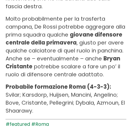
fascia destra.
Molto probabilmente per la trasferta
campana, De Rossi potrebbe aggregare alla
prima squadra qualche
giovane difensore
centrale della primavera
, giusto per avere
qualche calciatore di quel ruolo in panchina.
Anche se – eventualmente – anche
Bryan
Cristante
potrebbe scalare a fare un po’ il
ruolo di difensore centrale adattato.
Probabile formazione Roma (4-3-3):
Svilar; Karsdorp, Huijsen, Mancini, Angelino;
Bove, Cristante, Pellegrini; Dybala, Azmoun, El
Shaarawy.
#featured
#Roma