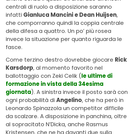
centrali di ruolo a disposizione saranno
infatti
Gianluca Mancini e Dean Huijsen
,
che comporranno quindi la coppia centrale
della difesa a quattro. Un po’ più rosea
invece la situazione per quanto riguarda le
fasce.
Come terzino destro dovrebbe giocare
Rick
Karsdorp
, al momento favorito nel
ballottaggio con Zeki Celik (
le ultime di
formazione in vista della 34esima
giornata
). A sinistra invece il posto sarà con
ogni probabilità di
Angelino
, che ha però in
Leonardo Spinazzola un competitor difficile
da scalzare. A disposizione in panchina, oltre
al sopracitato N’Dicka, anche Rasmus
Kristensen, che ne ha davanti due sulla