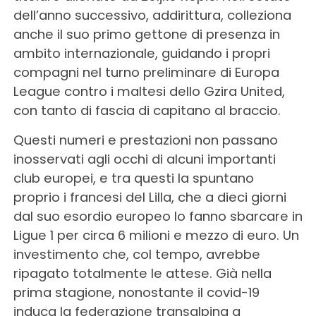
dell’anno successivo, addirittura, colleziona
anche il suo primo gettone di presenza in
ambito internazionale, guidando i propri
compagni nel turno preliminare di Europa
League contro i maltesi dello Gzira United,
con tanto di fascia di capitano al braccio.
Questi numeri e prestazioni non passano
inosservati agli occhi di alcuni importanti
club europei, e tra questi la spuntano
proprio i francesi del Lilla, che a dieci giorni
dal suo esordio europeo lo fanno sbarcare in
Ligue 1 per circa 6 milioni e mezzo di euro. Un
investimento che, col tempo, avrebbe
ripagato totalmente le attese. Già nella
prima stagione, nonostante il covid-19
induca la federazione transalpina a