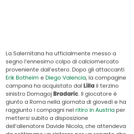
La Salernitana ha ufficialmente messo a
segno l’ennesimo colpo di calciomercato
proveniente dall’estero. Dopo gli attaccanti
Erik Botheim
e
Diego Valencia
, la compagine
campana ha acquistato dal
Lilla
il terzino
sinistro Domagoj
Bradaric
. Il giocatore è
giunto a Roma nella giornata di giovedì e ha
raggiunto i compagni nel
ritiro in Austria
per
mettersi subito a disposizione
dell’allenatore Davide Nicola, che attendeva