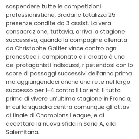
sospendere tutte le competizioni
professionistiche, Bradaric totalizza 25
presenze condite da 3 assist. La vera
consacrazione, tuttavia, arriva la stagione
successiva, quando la compagine allenata
da Christophe Galtier vince contro ogni
pronostico il campionato e il croato è uno
dei protagonisti indiscussi, ripetendosi con lo
score di passaggi successivi dell’anno prima
ma aggiungendoci anche una rete nel largo
successo per 1-4 contro il Lorient. Il tutto
prima di vivere un’ultima stagione in Francia,
in cui la squadra centra comunque gli ottavi
di finale di Champions League, e di
accettare la nuova sfida in Serie A, alla
Salernitana.