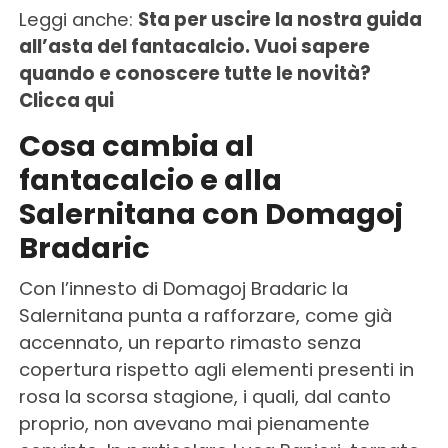
Leggi anche:
Sta per uscire la nostra guida
all’asta del fantacalcio. Vuoi sapere
quando e conoscere tutte le novità?
Clicca qui
Cosa cambia al
fantacalcio e alla
Salernitana con Domagoj
Bradaric
Con l’innesto di Domagoj Bradaric la
Salernitana punta a rafforzare, come già
accennato, un reparto rimasto senza
copertura rispetto agli elementi presenti in
rosa la scorsa stagione, i quali, dal canto
proprio, non avevano mai pienamente