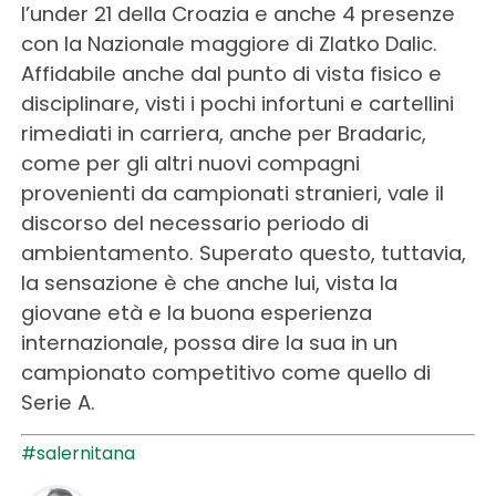
l’under 21 della Croazia e anche 4 presenze
con la Nazionale maggiore di Zlatko Dalic.
Affidabile anche dal punto di vista fisico e
disciplinare, visti i pochi infortuni e cartellini
rimediati in carriera, anche per Bradaric,
come per gli altri nuovi compagni
provenienti da campionati stranieri, vale il
discorso del necessario periodo di
ambientamento. Superato questo, tuttavia,
la sensazione è che anche lui, vista la
giovane età e la buona esperienza
internazionale, possa dire la sua in un
campionato competitivo come quello di
Serie A.
#salernitana