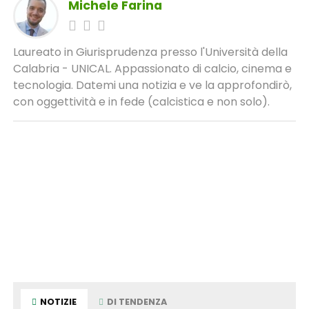
Michele Farina
Laureato in Giurisprudenza presso l'Università della
Calabria - UNICAL. Appassionato di calcio, cinema e
tecnologia. Datemi una notizia e ve la approfondirò,
con oggettività e in fede (calcistica e non solo).
NOTIZIE
DI TENDENZA