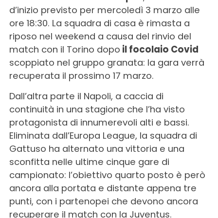
d’inizio previsto per mercoledì 3 marzo alle
ore 18:30. La squadra di casa è rimasta a
riposo nel weekend a causa del rinvio del
match con il Torino dopo
il focolaio Covid
scoppiato nel gruppo granata: la gara verrà
recuperata il prossimo 17 marzo.
Dall’altra parte il Napoli, a caccia di
continuità in una stagione che l’ha visto
protagonista di innumerevoli alti e bassi.
Eliminata dall’Europa League, la squadra di
Gattuso ha alternato una vittoria e una
sconfitta nelle ultime cinque gare di
campionato: l’obiettivo quarto posto è però
ancora alla portata e distante appena tre
punti, con i partenopei che devono ancora
recuperare il match con la Juventus.