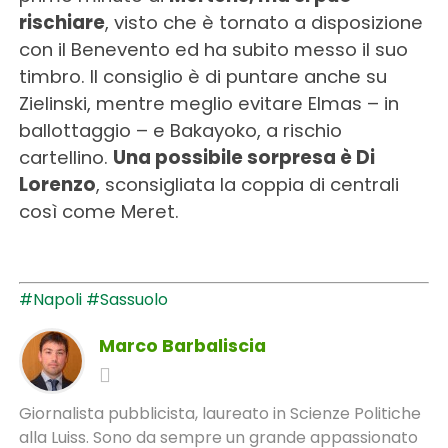
rischiare
, visto che è tornato a disposizione
con il Benevento ed ha subito messo il suo
timbro. Il consiglio è di puntare anche su
Zielinski, mentre meglio evitare Elmas – in
ballottaggio – e Bakayoko, a rischio
cartellino.
Una possibile sorpresa è Di
Lorenzo
, sconsigliata la coppia di centrali
così come Meret.
#Napoli
#Sassuolo
Marco Barbaliscia
Giornalista pubblicista, laureato in Scienze Politiche
alla Luiss. Sono da sempre un grande appassionato