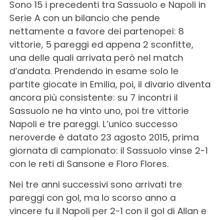
Sono 15 i precedenti tra Sassuolo e Napoli in
Serie A con un bilancio che pende
nettamente a favore dei partenopei: 8
vittorie, 5 pareggi ed appena 2 sconfitte,
una delle quali arrivata però nel match
d’andata. Prendendo in esame solo le
partite giocate in Emilia, poi, il divario diventa
ancora più consistente: su 7 incontri il
Sassuolo ne ha vinto uno, poi tre vittorie
Napoli e tre pareggi. L’unico successo
neroverde è datato 23 agosto 2015, prima
giornata di campionato: il Sassuolo vinse 2-1
con le reti di Sansone e Floro Flores.
Nei tre anni successivi sono arrivati tre
pareggi con gol, ma lo scorso anno a
vincere fu il Napoli per 2-1 con il gol di Allan e