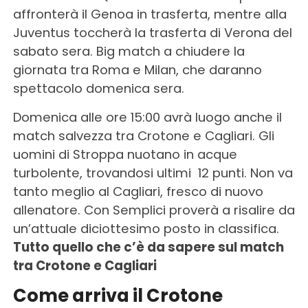
affronterà il Genoa in trasferta, mentre alla
Juventus toccherà la trasferta di Verona del
sabato sera. Big match a chiudere la
giornata tra Roma e Milan, che daranno
spettacolo domenica sera.
Domenica alle ore 15:00 avrà luogo anche il
match salvezza tra Crotone e Cagliari. Gli
uomini di Stroppa nuotano in acque
turbolente, trovandosi ultimi 12 punti. Non va
tanto meglio al Cagliari, fresco di nuovo
allenatore. Con Semplici proverà a risalire da
un’attuale diciottesimo posto in classifica.
Tutto quello che c’è da sapere sul match
tra Crotone e Cagliari
Come arriva il Crotone