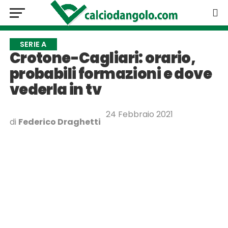
SERIE A
Crotone-Cagliari: orario,
probabili formazioni e dove
vederla in tv
24 Febbraio 2021
di
Federico Draghetti