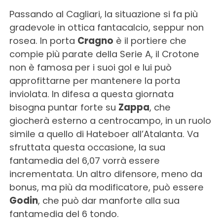
Passando al Cagliari, la situazione si fa più
gradevole in ottica fantacalcio, seppur non
rosea. In porta
Cragno
è il portiere che
compie più parate della Serie A, il Crotone
non è famosa per i suoi gol e lui può
approfittarne per mantenere la porta
inviolata. In difesa a questa giornata
bisogna puntar forte su
Zappa
, che
giocherà esterno a centrocampo, in un ruolo
simile a quello di Hateboer all’Atalanta. Va
sfruttata questa occasione, la sua
fantamedia del 6,07 vorrà essere
incrementata. Un altro difensore, meno da
bonus, ma più da modificatore, può essere
Godin
, che può dar manforte alla sua
fantamedia del 6 tondo.