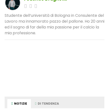
Studente dell’università di Bologna in Consulente del
Lavoro ma innamorato pazzo del pallone. Ho 20 anni
ed il sogno di far della mia passione per il calcio la
mia professione.
NOTIZIE
DI TENDENZA