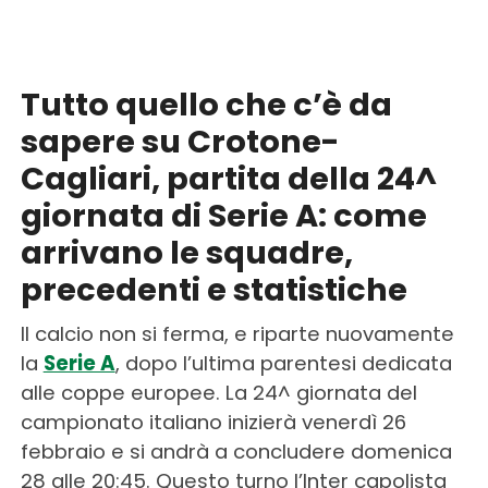
Tutto quello che c’è da
sapere su Crotone-
Cagliari, partita della 24^
giornata di Serie A: come
arrivano le squadre,
precedenti e statistiche
Il calcio non si ferma, e riparte nuovamente
la
Serie A
, dopo l’ultima parentesi dedicata
alle coppe europee. La 24^ giornata del
campionato italiano inizierà venerdì 26
febbraio e si andrà a concludere domenica
28 alle 20:45. Questo turno l’Inter capolista