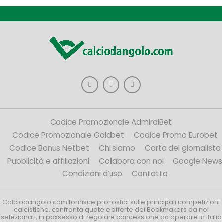
Codice Promozionale AdmiralBet
Codice Promozionale Goldbet
Codice Promo Eurobet
Codice Bonus Netbet
Chi siamo
Carta del giornalista
Pubblicità e affiliazioni
Collabora con noi
Google News
Condizioni d’uso
Contatto
Calciodangolo.com fornisce pronostici sulle principali competizioni
calcistiche, confronta quote e offerte dei Bookmakers da noi
selezionati, in possesso di regolare concessione ad operare in Italia