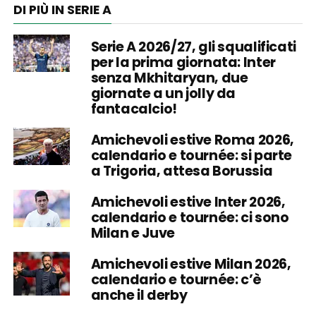
DI PIÙ IN SERIE A
Serie A 2026/27, gli squalificati
per la prima giornata: Inter
senza Mkhitaryan, due
giornate a un jolly da
fantacalcio!
Amichevoli estive Roma 2026,
calendario e tournée: si parte
a Trigoria, attesa Borussia
Amichevoli estive Inter 2026,
calendario e tournée: ci sono
Milan e Juve
Amichevoli estive Milan 2026,
calendario e tournée: c’è
anche il derby