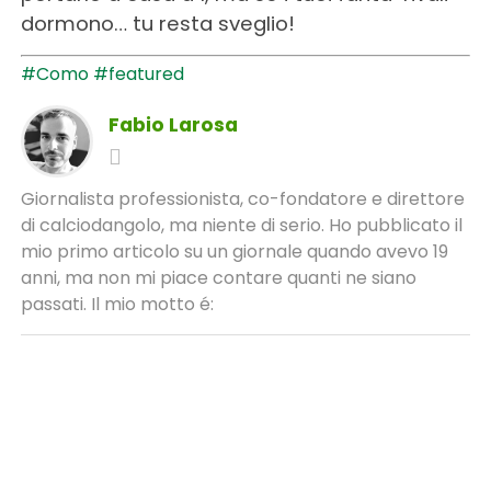
dormono… tu resta sveglio!
#Como
#featured
Fabio Larosa
Giornalista professionista, co-fondatore e direttore
di calciodangolo, ma niente di serio. Ho pubblicato il
mio primo articolo su un giornale quando avevo 19
anni, ma non mi piace contare quanti ne siano
passati. Il mio motto é: