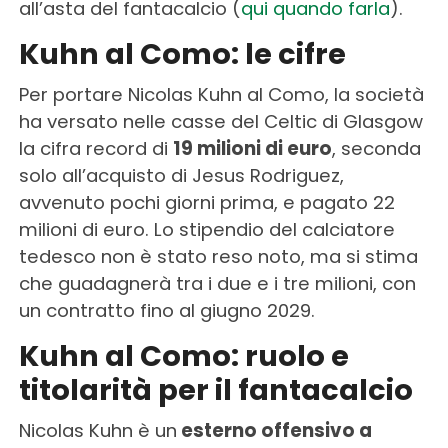
all’asta del fantacalcio (
qui quando farla
).
Kuhn al Como: le cifre
Per portare Nicolas Kuhn al Como, la società
ha versato nelle casse del Celtic di Glasgow
la cifra record di
19 milioni di euro
, seconda
solo all’acquisto di Jesus Rodriguez,
avvenuto pochi giorni prima, e pagato 22
milioni di euro. Lo stipendio del calciatore
tedesco non è stato reso noto, ma si stima
che guadagnerà tra i due e i tre milioni, con
un contratto fino al giugno 2029.
Kuhn al Como: ruolo e
titolarità per il fantacalcio
Nicolas Kuhn è un
esterno offensivo a