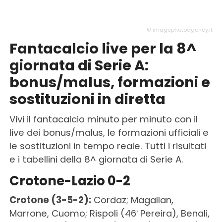
© imagephotoagency.it
Fantacalcio live per la 8^
giornata di Serie A:
bonus/malus, formazioni e
sostituzioni in diretta
Vivi il fantacalcio minuto per minuto con il
live dei bonus/malus, le formazioni ufficiali e
le sostituzioni in tempo reale. Tutti i risultati
e i tabellini della 8^ giornata di Serie A.
Crotone-Lazio 0-2
Crotone (3-5-2):
Cordaz; Magallan,
Marrone, Cuomo; Rispoli (46′ Pereira), Benali,