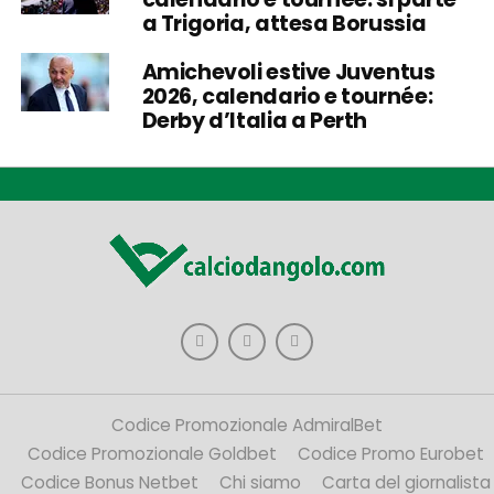
a Trigoria, attesa Borussia
Amichevoli estive Juventus
2026, calendario e tournée:
Derby d’Italia a Perth
Codice Promozionale AdmiralBet
Codice Promozionale Goldbet
Codice Promo Eurobet
Codice Bonus Netbet
Chi siamo
Carta del giornalista