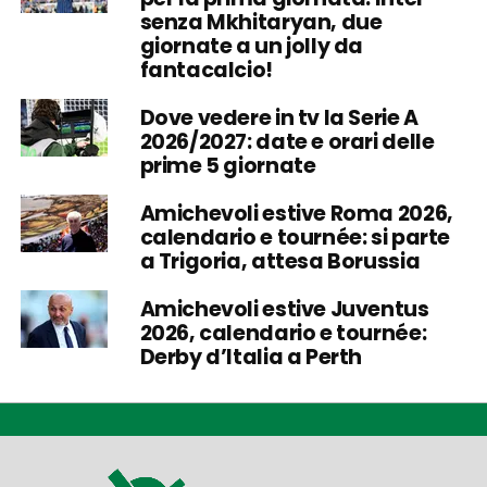
senza Mkhitaryan, due
giornate a un jolly da
fantacalcio!
Dove vedere in tv la Serie A
2026/2027: date e orari delle
prime 5 giornate
Amichevoli estive Roma 2026,
calendario e tournée: si parte
a Trigoria, attesa Borussia
Amichevoli estive Juventus
2026, calendario e tournée:
Derby d’Italia a Perth