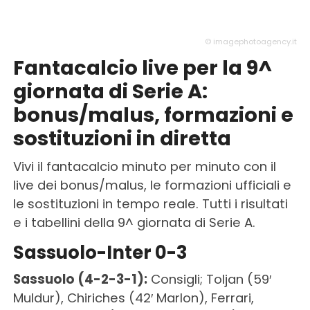
© imagephotoagency.it
Fantacalcio live per la 9^
giornata di Serie A:
bonus/malus, formazioni e
sostituzioni in diretta
Vivi il fantacalcio minuto per minuto con il
live dei bonus/malus, le formazioni ufficiali e
le sostituzioni in tempo reale. Tutti i risultati
e i tabellini della 9^ giornata di Serie A.
Sassuolo-Inter 0-3
Sassuolo (4-2-3-1):
Consigli; Toljan (59′
Muldur), Chiriches (42′ Marlon), Ferrari,