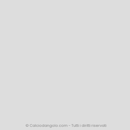
© Calciodangolo.com - Tutti i diritti riservati