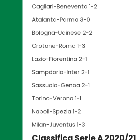
Cagliari-Benevento 1-2
Atalanta-Parma 3-0
Bologna-Udinese 2-2
Crotone-Roma 1-3
Lazio-Fiorentina 2-1
Sampdoria-Inter 2-1
Sassuolo-Genoa 2-1
Torino-Verona 1-1
Napoli-Spezia 1-2
Milan-Juventus 1-3
Classifica Serie A 2020/21