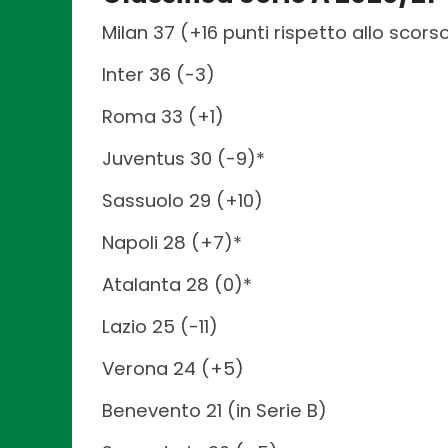
Milan 37 (+16 punti rispetto allo scor
Inter 36 (-3)
Roma 33 (+1)
Juventus 30 (-9)*
Sassuolo 29 (+10)
Napoli 28 (+7)*
Atalanta 28 (0)*
Lazio 25 (-11)
Verona 24 (+5)
Benevento 21 (in Serie B)