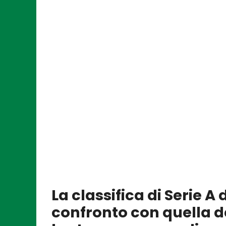
La classifica di Serie A
confronto con quella d