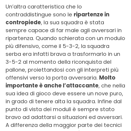
Un’altra caratteristica che lo
contraddistingue sono le
ripartenze in
contropiede
, la sua squadra è stata
sempre capace di far male agli avversari in
ripartenza. Quando schierata con un modulo
più difensivo, come il 5-3-2, la squadra
serba era infatti brava a trasformarlo in un
3-5-2 al momento della riconquista del
pallone, proiettandosi con gli interpreti più
offensivi verso la porta avversaria.
Molto
importante è anche l’attaccante
, che nella
sua idea di gioco deve essere un nove puro,
in grado di tenere alta la squadra. Infine dal
punto di vista dei moduli è sempre stato
bravo ad adattarsi a situazioni ed avversari.
A differenza della maggior parte dei tecnici