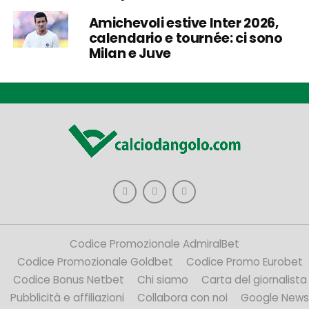
Amichevoli estive Inter 2026,
calendario e tournée: ci sono
Milan e Juve
Codice Promozionale AdmiralBet
Codice Promozionale Goldbet
Codice Promo Eurobet
Codice Bonus Netbet
Chi siamo
Carta del giornalista
Pubblicità e affiliazioni
Collabora con noi
Google News