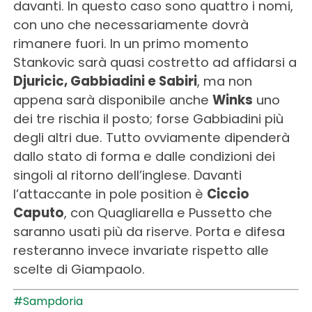
davanti. In questo caso sono quattro i nomi,
con uno che necessariamente dovrà
rimanere fuori. In un primo momento
Stankovic sarà quasi costretto ad affidarsi a
Djuricic, Gabbiadini e Sabiri
, ma non
appena sarà disponibile anche
Winks
uno
dei tre rischia il posto; forse Gabbiadini più
degli altri due. Tutto ovviamente dipenderà
dallo stato di forma e dalle condizioni dei
singoli al ritorno dell’inglese. Davanti
l’attaccante in pole position è
Ciccio
Caputo
, con Quagliarella e Pussetto che
saranno usati più da riserve. Porta e difesa
resteranno invece invariate rispetto alle
scelte di Giampaolo.
#Sampdoria