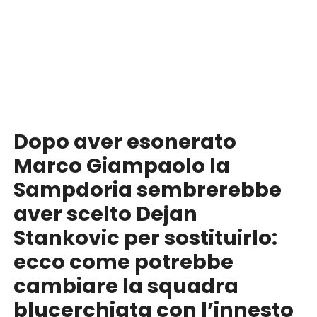
Dopo aver esonerato
Marco Giampaolo la
Sampdoria sembrerebbe
aver scelto Dejan
Stankovic per sostituirlo:
ecco come potrebbe
cambiare la squadra
blucerchiata con l’innesto