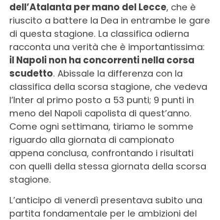
dell’Atalanta per mano del Lecce
, che è
riuscito a battere la Dea in entrambe le gare
di questa stagione. La classifica odierna
racconta una verità che è importantissima:
il Napoli non ha concorrenti nella corsa
scudetto
. Abissale la differenza con la
classifica della scorsa stagione, che vedeva
l’Inter al primo posto a 53 punti; 9 punti in
meno del Napoli capolista di quest’anno.
Come ogni settimana, tiriamo le somme
riguardo alla giornata di campionato
appena conclusa, confrontando i risultati
con quelli della stessa giornata della scorsa
stagione.
L’anticipo di venerdì presentava subito una
partita fondamentale per le ambizioni del