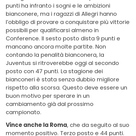
punti ha infranto i sogni e le ambizioni
bianconere, ma i ragazzi di Allegri hanno
l’obbligo di provare a conquistare più vittorie
possibili per qualificarsi almeno in
Conference. Il sesto posto dista 9 punti e
mancano ancora molte partite. Non
contando la penalità bianconera, la
Juventus si ritroverebbe oggi al secondo
posto con 47 punti. La stagione dei
bianconeri è stata senza dubbio migliore
rispetto alla scorsa. Questo deve essere un
buon motivo per sperare in un
cambiamento già dal prossimo
campionato.
Vince anche la Roma
, che da seguito al suo
momento positivo. Terzo posto e 44 punti.