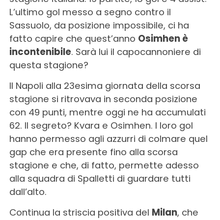
L’ultimo gol messo a segno contro il
Sassuolo, da posizione impossibile, ci ha
fatto capire che quest’anno
Osimhen è
incontenibile
. Sarà lui il capocannoniere di
questa stagione?
Il Napoli alla 23esima giornata della scorsa
stagione si ritrovava in seconda posizione
con 49 punti, mentre oggi ne ha accumulati
62. Il segreto? Kvara e Osimhen. I loro gol
hanno permesso agli azzurri di colmare quel
gap che era presente fino alla scorsa
stagione e che, di fatto, permette adesso
alla squadra di Spalletti di guardare tutti
dall’alto.
Continua la striscia positiva del
Milan
, che