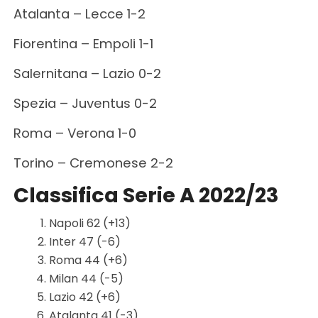
Atalanta – Lecce 1-2
Fiorentina – Empoli 1-1
Salernitana – Lazio 0-2
Spezia – Juventus 0-2
Roma – Verona 1-0
Torino – Cremonese 2-2
Classifica Serie A 2022/23
Napoli 62 (+13)
Inter 47 (-6)
Roma 44 (+6)
Milan 44 (-5)
Lazio 42 (+6)
Atalanta 41 (-3)