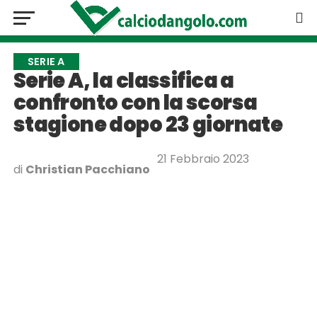
SERIE A
Serie A, la classifica a
confronto con la scorsa
stagione dopo 23 giornate
21 Febbraio 2023
di
Christian Pacchiano