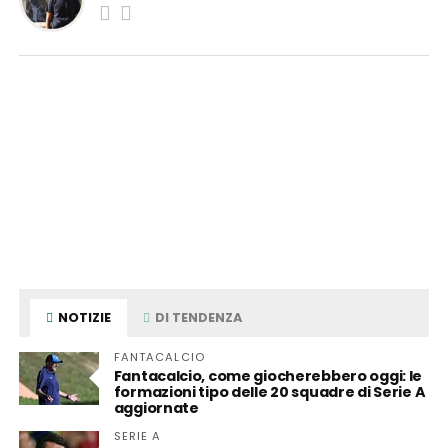
NOTIZIE
DI TENDENZA
FANTACALCIO
Fantacalcio, come giocherebbero oggi: le
formazioni tipo delle 20 squadre di Serie A
aggiornate
SERIE A