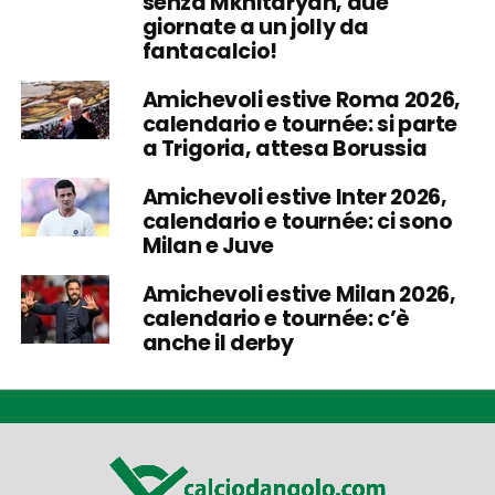
senza Mkhitaryan, due
giornate a un jolly da
fantacalcio!
Amichevoli estive Roma 2026,
calendario e tournée: si parte
a Trigoria, attesa Borussia
Amichevoli estive Inter 2026,
calendario e tournée: ci sono
Milan e Juve
Amichevoli estive Milan 2026,
calendario e tournée: c’è
anche il derby