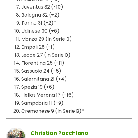
Juventus 32 (-10)
Bologna 32 (+2)
Torino 31 (-2)*
Udinese 30 (+6)
Monza 29 (In Serie B)
Empoli 28 (-1)
Lecce 27 (In Serie B)
Fiorentina 25 (-11)
Sassuolo 24 (-5)
Salernitana 21 (+4)
Spezia 19 (+6)
Hellas Verona 17 (-16)
Sampdoria 11 (-9)
Cremonese 9 (In Serie B)*
Christian Pacchiano