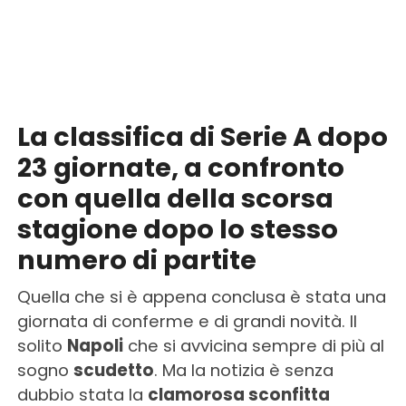
La classifica di Serie A dopo
23 giornate, a confronto
con quella della scorsa
stagione dopo lo stesso
numero di partite
Quella che si è appena conclusa è stata una
giornata di conferme e di grandi novità. Il
solito
Napoli
che si avvicina sempre di più al
sogno
scudetto
. Ma la notizia è senza
dubbio stata la
clamorosa sconfitta