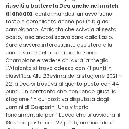
riusciti a battere la Dea anche nel match
di andata
, confermandosi un avversario
tosto e complicato anche per le big del
campionato. Atalanta che scivola al sesto
posto, lasciandosi scavalcare dalla Lazio.
Sarà davvero interessante assistere alla
conclusione della lotta per la zona
Champions e vedere chi avrà la meglio.
L’Atalanta si trova adesso con 41 punti in
classifica. Alla 23esima della stagione 2021 –
22 la Dea si trovava al quarto posto con 44
punti. Un confronto che non rende giusti la
stagione fin qui positiva disputata dagli
uomini di Gasperini. Una vittoria
fondamentale per il Lecce che si assicura il
13esimo posto con 27 punti, rimanendo a