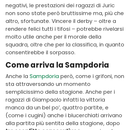
negativi, le prestazioni dei ragazzi di Juric
non sono state però bruttissime ma, più che
altro, sfortunate. Vincere il derby – oltre a
rendere felici tutti i tifosi – potrebbe rivelarsi
molto utile anche per il morale della
squadra, oltre che per la classifica, in quanto
consentirebbe il sorpasso.
Come arriva la Sampdoria
Anche la
Sampdoria
però, come i grifoni, non
sta attraversando un momento
semplicissimo della stagione. Anche per i
ragazzi di Giampaolo infatti la vittoria
manca da un bel po’, quattro partite, e
(come i cugini) anche i blucerchiati arrivano
alla partita più sentita della stagione, dopo