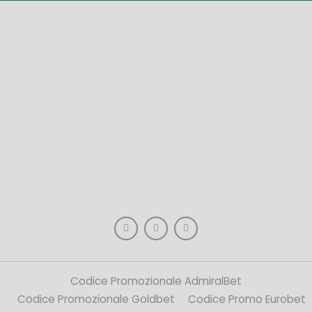
Codice Promozionale AdmiralBet
Codice Promozionale Goldbet
Codice Promo Eurobet