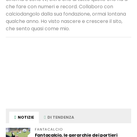
che fare con numeri e record. Collaboro con
calciodangolo dalla sua fondazione, ormai lontana
qualche anno. Ho visto nascere e crescere il sito,
che sento quasi come mio.
NOTIZIE
DI TENDENZA
FANTACALCIO
Fantacalcio, le gerarchie dei portieri