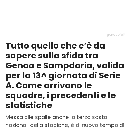
genoacfc.it
Tutto quello che c’è da
sapere sulla sfida tra
Genoa e Sampdoria, valida
per la 13^ giornata di Serie
A. Come arrivano le
squadre, i precedenti e le
statistiche
Messa alle spalle anche la terza sosta
nazionali della stagione, è di nuovo tempo di