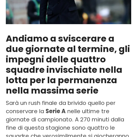
Andiamo a sviscerare a
due giornate al termine, gli
impegni delle quattro
squadre invischiate nella
lotta per la permanenza
nella massima serie
Sarà un rush finale da brivido quello per
conservare la
Serie A
nelle ultime tre
giornate di campionato. A 270 minuti dalla
fine di questa stagione sono quattro le
squadre che verosimilmente si giocheranno