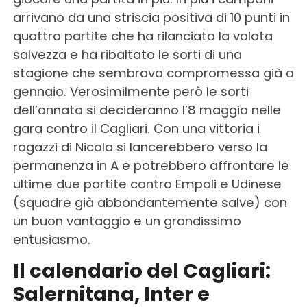
arrivano da una striscia positiva di 10 punti in
quattro partite che ha rilanciato la volata
salvezza e ha ribaltato le sorti di una
stagione che sembrava compromessa già a
gennaio. Verosimilmente però le sorti
dell’annata si decideranno l’8 maggio nelle
gara contro il Cagliari. Con una vittoria i
ragazzi di Nicola si lancerebbero verso la
permanenza in A e potrebbero affrontare le
ultime due partite contro Empoli e Udinese
(squadre già abbondantemente salve) con
un buon vantaggio e un grandissimo
entusiasmo.
Il calendario del Cagliari:
Salernitana, Inter e