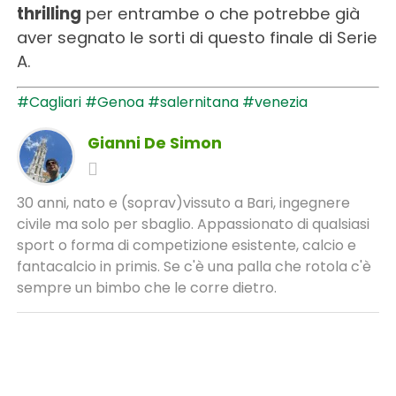
thrilling
per entrambe o che potrebbe già
aver segnato le sorti di questo finale di Serie
A.
#Cagliari
#Genoa
#salernitana
#venezia
Gianni De Simon
30 anni, nato e (soprav)vissuto a Bari, ingegnere
civile ma solo per sbaglio. Appassionato di qualsiasi
sport o forma di competizione esistente, calcio e
fantacalcio in primis. Se c'è una palla che rotola c'è
sempre un bimbo che le corre dietro.