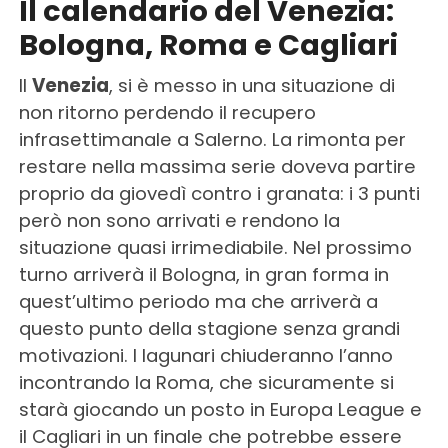
Il calendario del Venezia:
Bologna, Roma e Cagliari
Il
Venezia
, si è messo in una situazione di
non ritorno perdendo il recupero
infrasettimanale a Salerno. La rimonta per
restare nella massima serie doveva partire
proprio da giovedì contro i granata: i 3 punti
però non sono arrivati e rendono la
situazione quasi irrimediabile. Nel prossimo
turno arriverà il Bologna, in gran forma in
quest’ultimo periodo ma che arriverà a
questo punto della stagione senza grandi
motivazioni. I lagunari chiuderanno l’anno
incontrando la Roma, che sicuramente si
starà giocando un posto in Europa League e
il Cagliari in un finale che potrebbe essere