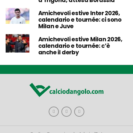
a Trigoria, attesa Borussia
Amichevoli estive Inter 2026,
calendario e tournée: ci sono
Milan e Juve
Amichevoli estive Milan 2026,
calendario e tournée: c’è
anche il derby