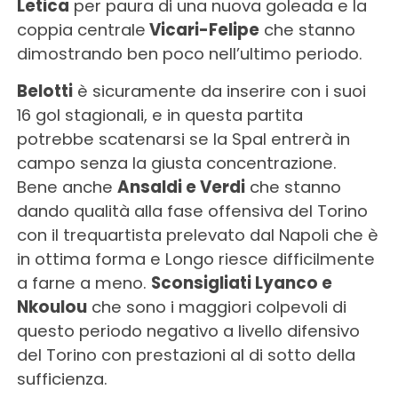
Letica
per paura di una nuova goleada e la
coppia centrale
Vicari-Felipe
che stanno
dimostrando ben poco nell’ultimo periodo.
Belotti
è sicuramente da inserire con i suoi
16 gol stagionali, e in questa partita
potrebbe scatenarsi se la Spal entrerà in
campo senza la giusta concentrazione.
Bene anche
Ansaldi e Verdi
che stanno
dando qualità alla fase offensiva del Torino
con il trequartista prelevato dal Napoli che è
in ottima forma e Longo riesce difficilmente
a farne a meno.
Sconsigliati Lyanco e
Nkoulou
che sono i maggiori colpevoli di
questo periodo negativo a livello difensivo
del Torino con prestazioni al di sotto della
sufficienza.