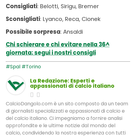
Consigliati
: Belotti, Sirigu, Bremer
Sconsigliati
: Lyanco, Reca, Cionek
Possibile sorpresa
: Ansaldi
Chi schierare e chi evitare nella 36^
giornata: segui i nostri consigli
#Spal
#Torino
La Redazione: Esperti e
appassionati di calcio italiano
CalcioDangolo.com è un sito composto da un team
di giornalisti specializzati e appassionati di calcio e
del calcio italiano. Ci impegniamo a fornire analisi
approfondite e le ultime notizie dal mondo del
calcio, condividendo la nostra esperienza con tutti