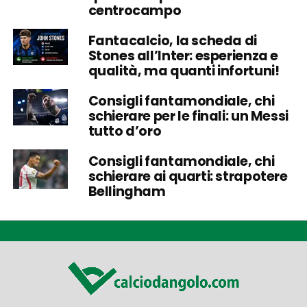
centrocampo
Fantacalcio, la scheda di
Stones all’Inter: esperienza e
qualità, ma quanti infortuni!
Consigli fantamondiale, chi
schierare per le finali: un Messi
tutto d’oro
Consigli fantamondiale, chi
schierare ai quarti: strapotere
Bellingham