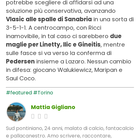
potrebbe scegliere di affidarsi ad una
soluzione più conservativa, avanzando
Vlasic alle spalle di Sanabria
in una sorta di
3-5-1-1. A centrocampo, con Ricci
inamovibile, in tal caso ci sarebbero
due
maglie per Linetty, Ilic e Gineitis
, mentre
sulle fasce si va verso la conferma di
Pedersen
insieme a Lazaro. Nessun cambio
in difesa: giocano Walukiewicz, Maripan e
Saul Coco.
#featured
#Torino
Mattia Gigliano
Sud pontiniano, 24 anni, malato di calcio, fantacalcio
e pallacanestro. Amo scrivere, raccontare,