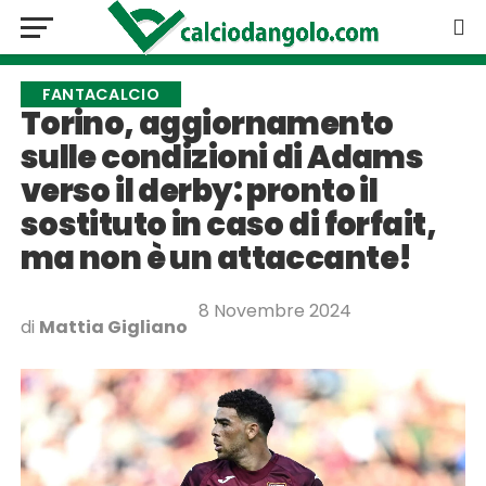
FANTACALCIO
Torino, aggiornamento
sulle condizioni di Adams
verso il derby: pronto il
sostituto in caso di forfait,
ma non è un attaccante!
8 Novembre 2024
di
Mattia Gigliano