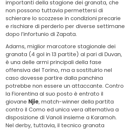
importanti della stagione dei granata, che
non possono tuttavia permettersi di
schierare lo scozzese in condizioni precarie
e rischiare di perderlo per diverse settimane
dopo l’infortunio di Zapata.
Adams, miglior marcatore stagionale dei
granata (4 gol in 13 partite) al pari di Duvan,
è una delle armi principali della fase
offensiva del Torino, ma a sostituirlo nel
caso dovesse partire dalla panchina
potrebbe non essere un attaccante. Contro
la Fiorentina al suo posto è entrato il
giovane
Njie
, match-winner della partita
contro il Como ed unica vera alternativa a
disposizione di Vanoli insieme a Karamoh.
Nel derby, tuttavia, il tecnico granata