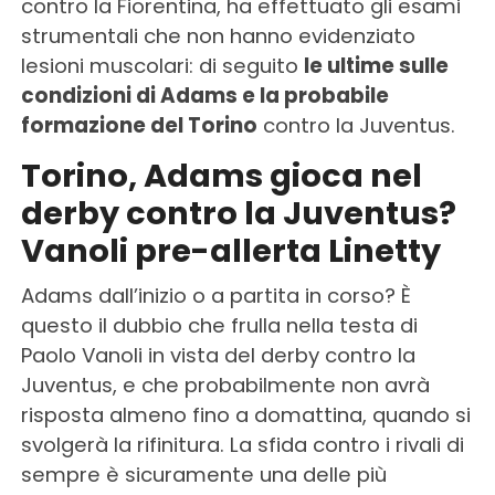
contro la Fiorentina, ha effettuato gli esami
strumentali che non hanno evidenziato
lesioni muscolari: di seguito
le ultime sulle
condizioni di Adams e la probabile
formazione del Torino
contro la Juventus.
Torino, Adams gioca nel
derby contro la Juventus?
Vanoli pre-allerta Linetty
Adams dall’inizio o a partita in corso? È
questo il dubbio che frulla nella testa di
Paolo Vanoli in vista del derby contro la
Juventus, e che probabilmente non avrà
risposta almeno fino a domattina, quando si
svolgerà la rifinitura. La sfida contro i rivali di
sempre è sicuramente una delle più