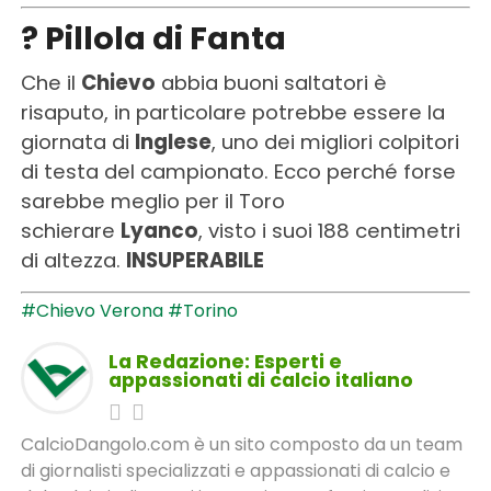
? Pillola di Fanta
Che il
Chievo
abbia buoni saltatori è
risaputo, in particolare potrebbe essere la
giornata di
Inglese
, uno dei migliori colpitori
di testa del campionato. Ecco perché forse
sarebbe meglio per il Toro
schierare
Lyanco
, visto i suoi 188 centimetri
di altezza.
INSUPERABILE
#Chievo Verona
#Torino
La Redazione: Esperti e
appassionati di calcio italiano
CalcioDangolo.com è un sito composto da un team
di giornalisti specializzati e appassionati di calcio e