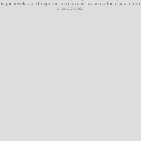
ingannevolezza e trasparenza e non costituisce pertanto una forma
di pubblicità.