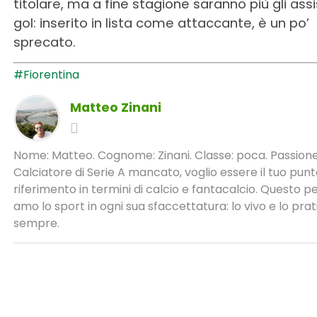
titolare, ma a fine stagione saranno più gli assi
gol: inserito in lista come attaccante, è un po’
sprecato.
#Fiorentina
Matteo Zinani
Nome: Matteo. Cognome: Zinani. Classe: poca. Passione
Calciatore di Serie A mancato, voglio essere il tuo punt
riferimento in termini di calcio e fantacalcio. Questo 
amo lo sport in ogni sua sfaccettatura: lo vivo e lo pra
sempre.