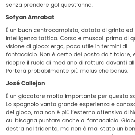
senza prendere gol quest’anno.
Sofyan Amrabat
È un buon centrocampista, dotato di grinta ed
intelligenza tattica. Corsa e muscoli prima di q
visione di gioco: ergo, poco utile in termini di
fantacalcio. Non è certo del posto da titolare, e
ricopre il ruolo di mediano di rottura davanti all
Porterà probabilmente più malus che bonus.
José Callejon
È un giocatore molto importante per questa s
Lo spagnolo vanta grande esperienza e conos
del gioco, ma non è più l’esterno offensivo di N
cui bisogna puntare anche al fantacalcio. Gioc
destra nel tridente, ma non è mai stato un bo