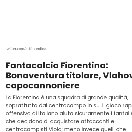
twitter.com/acffiorentina
Fantacalcio Fiorentina:
Bonaventura titolare, Vlaho
capocannoniere
La Fiorentina è una squadra di grande qualità,
soprattutto dal centrocampo in su. Il gioco ra
offensivo di Italiano aiuta sicuramente i fantall
che decidono di acquistare attaccanti e
centrocampisti Viola; meno invece quelli che