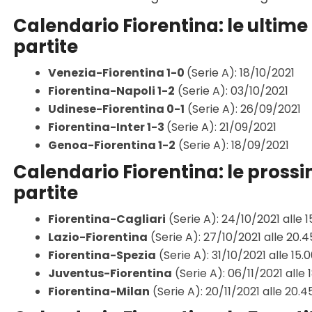
Calendario Fiorentina: le ultime
partite
Venezia-Fiorentina 1-0
(Serie A): 18/10/2021
Fiorentina-Napoli 1-2
(Serie A): 03/10/2021
Udinese-Fiorentina 0-1
(Serie A): 26/09/2021
Fiorentina-Inter 1-3
(Serie A): 21/09/2021
Genoa-Fiorentina 1-2
(Serie A): 18/09/2021
Calendario Fiorentina: le pross
partite
Fiorentina-Cagliari
(Serie A): 24/10/2021 alle 1
Lazio-Fiorentina
(Serie A): 27/10/2021 alle 20.4
Fiorentina-Spezia
(Serie A): 31/10/2021 alle 15.
Juventus-Fiorentina
(Serie A): 06/11/2021 alle 
Fiorentina-Milan
(Serie A): 20/11/2021 alle 20.4