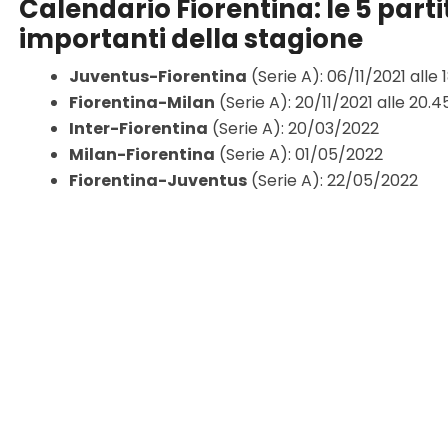
Calendario Fiorentina: le 5 parti
importanti della stagione
Juventus-Fiorentina
(Serie A): 06/11/2021 alle 
Fiorentina-Milan
(Serie A): 20/11/2021 alle 20.4
Inter-Fiorentina
(Serie A): 20/03/2022
Milan-Fiorentina
(Serie A): 01/05/2022
Fiorentina-Juventus
(Serie A): 22/05/2022