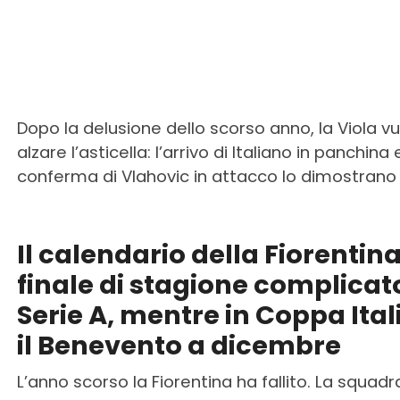
Dopo la delusione dello scorso anno, la Viola v
alzare l’asticella: l’arrivo di Italiano in panchina 
conferma di Vlahovic in attacco lo dimostrano
Il calendario della Fiorentina
finale di stagione complicato
Serie A, mentre in Coppa Ital
il Benevento a dicembre
L’anno scorso la Fiorentina ha fallito. La squadr