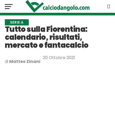
SERIE A
Tutto sulla Fiorentina:
calendario, risultati,
mercato e fantacalcio
20 Ottobre 2021
di
Matteo Zinani