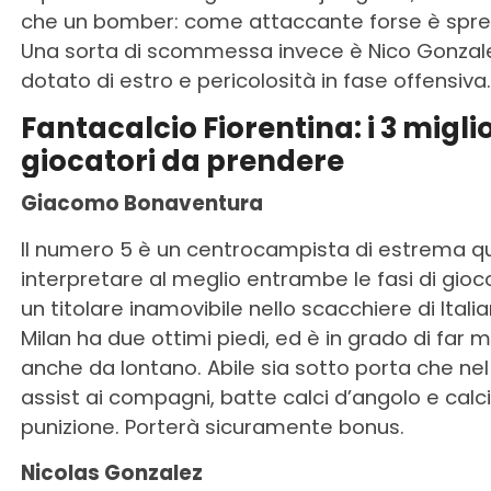
che un bomber: come attaccante forse è spre
Una sorta di scommessa invece è Nico Gonzal
dotato di estro e pericolosità in fase offensiva.
Fantacalcio Fiorentina: i 3 miglio
giocatori da prendere
Giacomo Bonaventura
Il numero 5 è un centrocampista di estrema qu
interpretare al meglio entrambe le fasi di gioc
un titolare inamovibile nello scacchiere di Italia
Milan ha due ottimi piedi, ed è in grado di far 
anche da lontano. Abile sia sotto porta che nel
assist ai compagni, batte calci d’angolo e calci
punizione. Porterà sicuramente bonus.
Nicolas Gonzalez