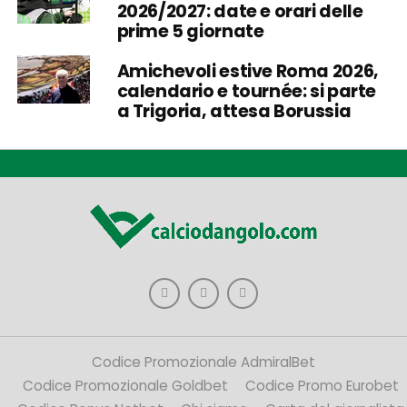
2026/2027: date e orari delle
prime 5 giornate
Amichevoli estive Roma 2026,
calendario e tournée: si parte
a Trigoria, attesa Borussia
Codice Promozionale AdmiralBet
Codice Promozionale Goldbet
Codice Promo Eurobet