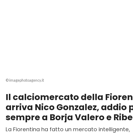
© imagephotoagency.it
Il calciomercato della Fioren
arriva Nico Gonzalez, addio 
sempre a Borja Valero e Ribe
La Fiorentina ha fatto un mercato intelligente,