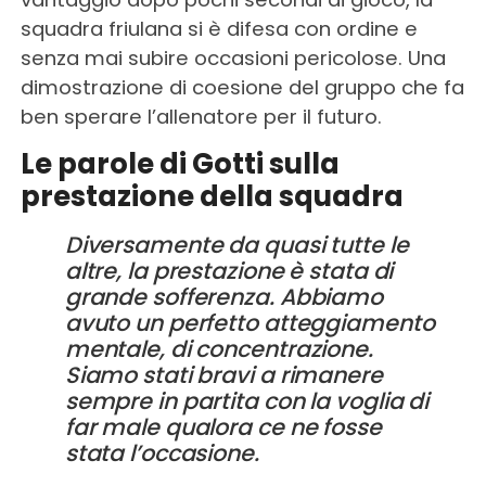
squadra friulana si è difesa con ordine e
senza mai subire occasioni pericolose. Una
dimostrazione di coesione del gruppo che fa
ben sperare l’allenatore per il futuro.
Le parole di Gotti sulla
prestazione della squadra
Diversamente da quasi tutte le
altre, la prestazione è stata di
grande sofferenza. Abbiamo
avuto un perfetto atteggiamento
mentale, di concentrazione.
Siamo stati bravi a rimanere
sempre in partita con la voglia di
far male qualora ce ne fosse
stata l’occasione.