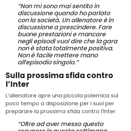
“Non mi sono mai sentito in
discussione quando ho parlato
con la società. Un allenatore è in
discussione a prescindere. Fare
buone prestazioni e mancare
negli episodi vuol dire che la gara
non è stata totalmente positiva.
Non è facile mettere mano
all’episodio singolo.”
Sulla prossima sfida contro
l’Inter
L’allenatore apre una piccola polemica sul
poco tempo a disposizione per i suoi per
preparare la prossima sfida contro l’Inter.
“Oltre ad aver messo questo
recupero in questa settimana,