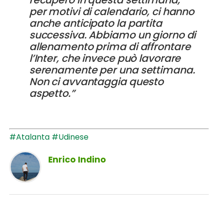
per motivi di calendario, ci hanno
anche anticipato la partita
successiva. Abbiamo un giorno di
allenamento prima di affrontare
l’Inter, che invece può lavorare
serenamente per una settimana.
Non ci avvantaggia questo
aspetto.”
#Atalanta
#Udinese
Enrico Indino