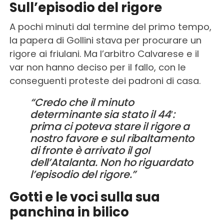
Sull’episodio del rigore
A pochi minuti dal termine del primo tempo,
la papera di Gollini stava per procurare un
rigore ai friulani. Ma l’arbitro Calvarese e il
var non hanno deciso per il fallo, con le
conseguenti proteste dei padroni di casa.
“Credo che il minuto
determinante sia stato il 44′:
prima ci poteva stare il rigore a
nostro favore e sul ribaltamento
di fronte è arrivato il gol
dell’Atalanta. Non ho riguardato
l’episodio del rigore.”
Gotti e le voci sulla sua
panchina in bilico